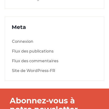
Meta
Connexion
Flux des publications
Flux des commentaires
Site de WordPress-FR
Abonnez-vous à