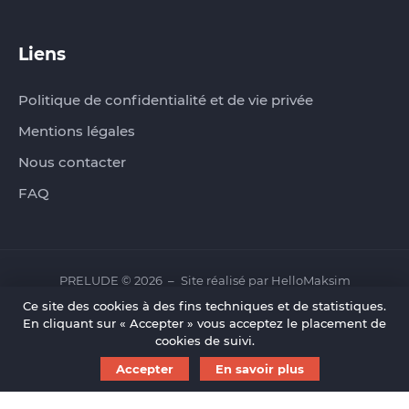
Liens
Politique de confidentialité et de vie privée
Mentions légales
Nous contacter
FAQ
PRELUDE © 2026
Site réalisé par
HelloMaksim
Ce site des cookies à des fins techniques et de statistiques.
En cliquant sur « Accepter » vous acceptez le placement de
cookies de suivi.
Accepter
En savoir plus