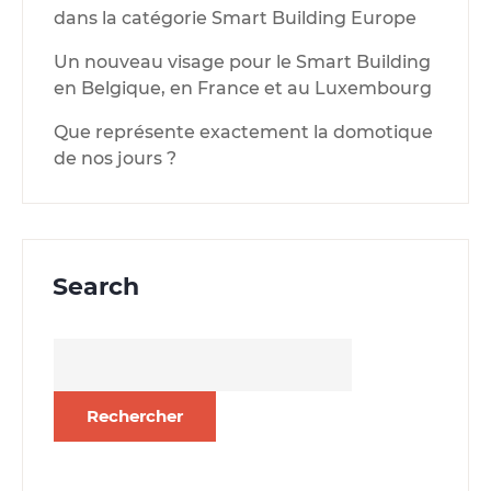
dans la catégorie Smart Building Europe
Un nouveau visage pour le Smart Building
en Belgique, en France et au Luxembourg
Que représente exactement la domotique
de nos jours ?
Search
Rechercher :