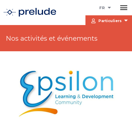
FR
Particuliers
Nos activités et événements