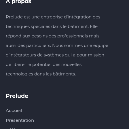
A propos
Prelude est une entreprise d’intégration des
techniques spéciales dans le bâtiment. Elle
répond aux besoins des professionnels mais
aussi des particuliers. Nous sommes une équipe
d’intégrateurs de systèmes qui a pour mission
de libérer le potentiel des nouvelles
technologies dans les bâtiments.
Prelude‏‏‎‎‎‏‏‎ ‎
Accueil
Présentation