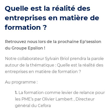
Quelle est la réalité des
entreprises en matière de
formation ?
Retrouvez nous lors de la prochaine Ep’session
du Groupe Epsilon !
Notre collaborateur Sylvain Briol prendra la parole
autour de la thématique : Quelle est la réalité des
entreprises en matière de formation ?
Au programme :
1.
La formation comme levier de relance pour
les PME’s par Olivier Lambert , Directeur
général du Cefora