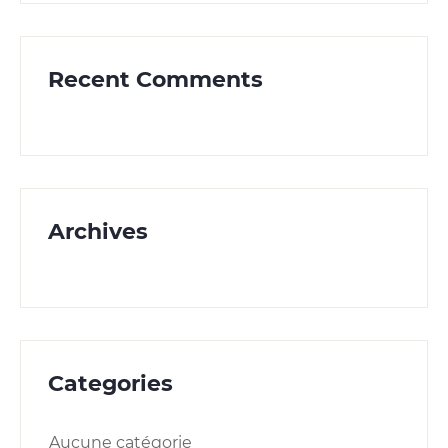
Recent Comments
Archives
Categories
Aucune catégorie