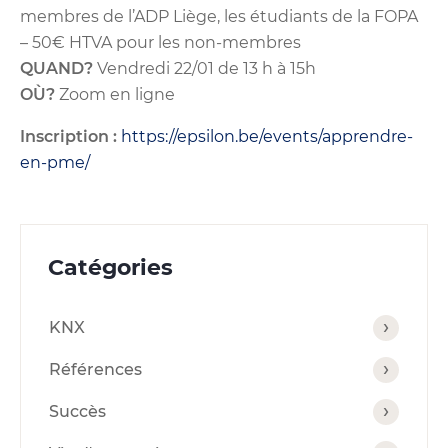
membres de l’ADP Liège, les étudiants de la FOPA
– 50€ HTVA pour les non-membres
QUAND?
Vendredi 22/01 de 13 h à 15h
OÙ?
Zoom en ligne
Inscription :
https://epsilon.be/events/apprendre-
en-pme/
Catégories
KNX
Références
Succès