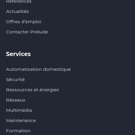
Références
Actualités
Offres d’emploi
Contacter Prelude
Services
Automatisation domestique
Sécurité
Ressources et énergies
Réseaux
Multimédia
Maintenance
Formation