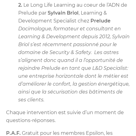
2.
Le Long Life Learning au coeur de l’ADN de
Prelude par
Sylvain Briol
, Learning &
Development Specialist chez
Prelude
Docimologue, formateur et consultant en
Learning & Development depuis 2012, Sylvain
Briol s’est récemment passionné pour le
domaine de Security & Safety. Les astres
s’alignent donc quand il a l’opportunité de
rejoindre Prelude en tant que L&D Specialist:
une entreprise horizontale dont le métier est
d’améliorer le confort, la gestion énergétique,
ainsi que la sécurisation des bâtiments de
ses clients.
Chaque intervention est suivie d’un moment de
questions-réponses.
P.A.F.
Gratuit pour les membres Epsilon, les