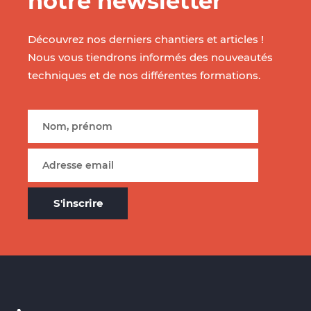
notre newsletter
Découvrez nos derniers chantiers et articles !
Nous vous tiendrons informés des nouveautés
techniques et de nos différentes formations.