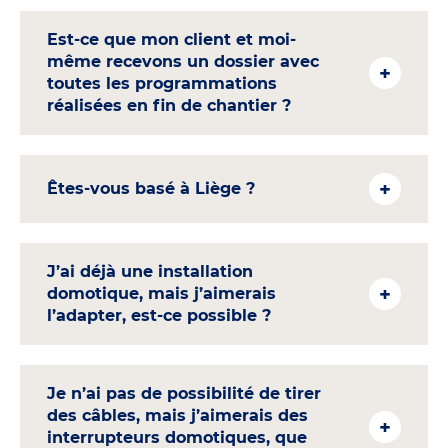
Est-ce que mon client et moi-
même recevons un dossier avec
toutes les programmations
réalisées en fin de chantier ?
Êtes-vous basé à Liège ?
J’ai déjà une installation
domotique, mais j’aimerais
l’adapter, est-ce possible ?
Je n’ai pas de possibilité de tirer
des câbles, mais j’aimerais des
interrupteurs domotiques, que