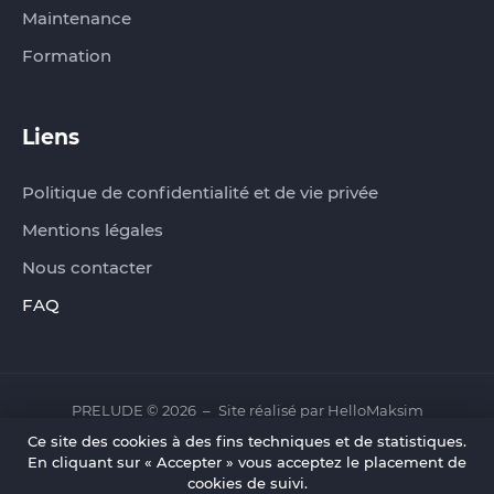
Maintenance
Formation
Liens
Politique de confidentialité et de vie privée
Mentions légales
Nous contacter
FAQ
PRELUDE © 2026
Site réalisé par
HelloMaksim
Ce site des cookies à des fins techniques et de statistiques.
En cliquant sur « Accepter » vous acceptez le placement de
cookies de suivi.