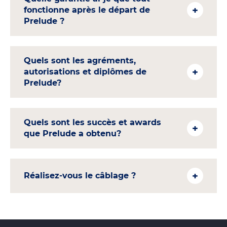
fonctionne après le départ de
Prelude ?
Quels sont les agréments,
autorisations et diplômes de
Prelude?
Quels sont les succès et awards
que Prelude a obtenu?
Réalisez-vous le câblage ?