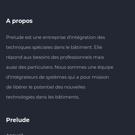
A propos
Prelude est une entreprise d’intégration des
techniques spéciales dans le bâtiment. Elle
répond aux besoins des professionnels mais
aussi des particuliers. Nous sommes une équipe
d’intégrateurs de systèmes qui a pour mission
de libérer le potentiel des nouvelles
technologies dans les bâtiments.
Prelude‏‏‎‎‎‏‏‎ ‎