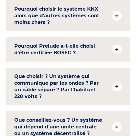
Pourquoi choisir le système KNX
alors que d’autres systèmes sont
moins chers ?
Pourquoi Prelude a-t-elle choisi
d’être certifiée BOSEC ?
Que choisir ? Un système qui
communique par les ondes ? Par
un câble séparé ? Par l’habituel
220 volts ?
Que conseillez-vous ? Un système
qui dépend d’une unité centrale
ou un système décentralisé ?