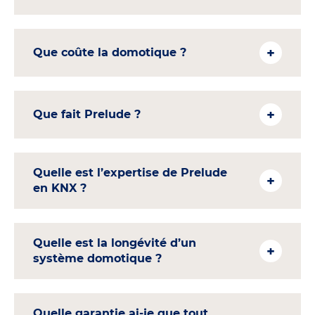
Que coûte la domotique ?
Que fait Prelude ?
Quelle est l’expertise de Prelude
en KNX ?
Quelle est la longévité d’un
système domotique ?
Quelle garantie ai-je que tout