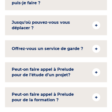
puis-je faire ?
Jusqu’où pouvez-vous vous
déplacer ?
Offrez-vous un service de garde ?
Peut-on faire appel à Prelude
pour de l’étude d’un projet?
Peut-on faire appel à Prelude
pour de la formation ?