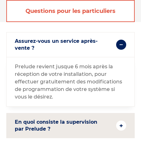
Questions pour les particuliers
Assurez-vous un service après-
vente ?
Prelude revient jusque 6 mois après la
réception de votre installation, pour
effectuer gratuitement des modifications
de programmation de votre système si
vous le désirez.
En quoi consiste la supervision
par Prelude ?