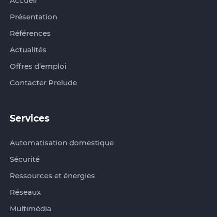
Accueil
Présentation
Références
Actualités
Offres d’emploi
Contacter Prelude
Services
Automatisation domestique
Sécurité
Ressources et énergies
Réseaux
Multimédia