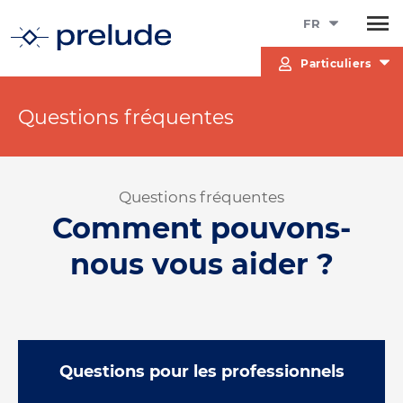
FR
Particuliers
Questions fréquentes
Questions fréquentes
Comment pouvons-
nous vous aider ?
Questions pour les professionnels