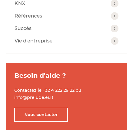
KNX
Références
Succès
Vie d'entreprise
Besoin d'aide ?
Contactez le
+32 4 222 29 22
ou
info@prelude.eu
!
Nous contacter