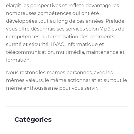
élargit les perspectives et reflète davantage les
nombreuses compétences qui ont été
développées tout au long de ces années. Prelude
vous offre désormais ses services selon 7 pôles de
compétences: automatisation des bâtiments,
sûreté et sécurité, HVAC, informatique et
télécommunication, multimédia, maintenance et
formation.
Nous restons les mêmes personnes, avec les
mêmes valeurs, le même actionnariat et surtout le
même enthousiasme pour vous servir.
Catégories