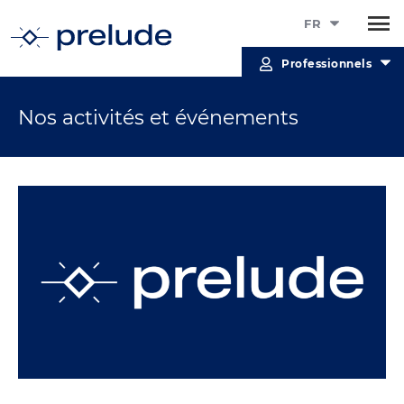
FR
Professionnels
Nos activités et événements