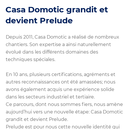
Casa Domotic grandit et
devient Prelude
Depuis 2011, Casa Domotic a réalisé de nombreux
chantiers. Son expertise a ainsi naturellement
évolué dans les différents domaines des
techniques spéciales.
En 10 ans, plusieurs certifications, agréments et
autres reconnaissances ont été amassées; nous
avons également acquis une expérience solide
dans les secteurs industriel et tertiaire.
Ce parcours, dont nous sommes fiers, nous amène
aujourd’hui vers une nouvelle étape: Casa Domotic
grandit et devient Prelude.
Prelude est pour nous cette nouvelle identité qui