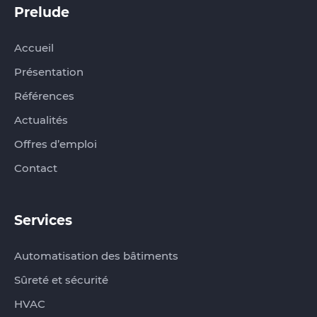
Prelude
Accueil
Présentation
Références
Actualités
Offres d’emploi
Contact
Services
Automatisation des bâtiments
Sûreté et sécurité
HVAC