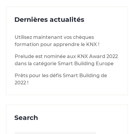
Dernières actualités
Utilisez maintenant vos chèques
formation pour apprendre le KNX !
Prelude est nominée aux KNX Award 2022
dans la catégorie Smart Building Europe
Prêts pour les défis Smart Building de
2022 !
Search