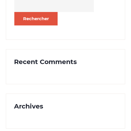
Rechercher :
Recent Comments
Archives