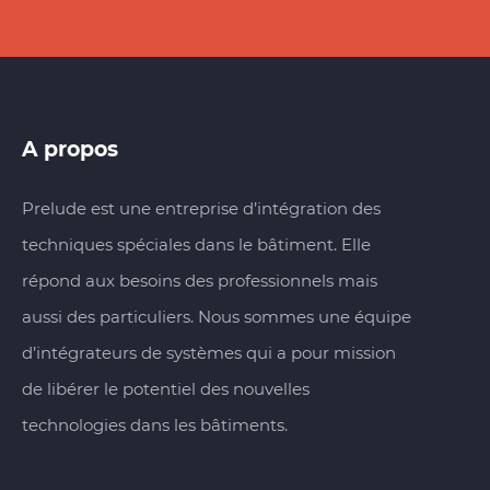
A propos
Prelude est une entreprise d’intégration des
techniques spéciales dans le bâtiment. Elle
répond aux besoins des professionnels mais
aussi des particuliers. Nous sommes une équipe
d’intégrateurs de systèmes qui a pour mission
de libérer le potentiel des nouvelles
technologies dans les bâtiments.