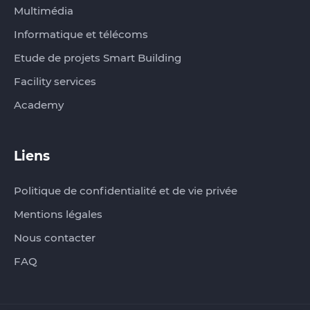
Multimédia
Informatique et télécoms
Etude de projets Smart Building
Facility services
Academy
Liens
Politique de confidentialité et de vie privée
Mentions légales
Nous contacter
FAQ