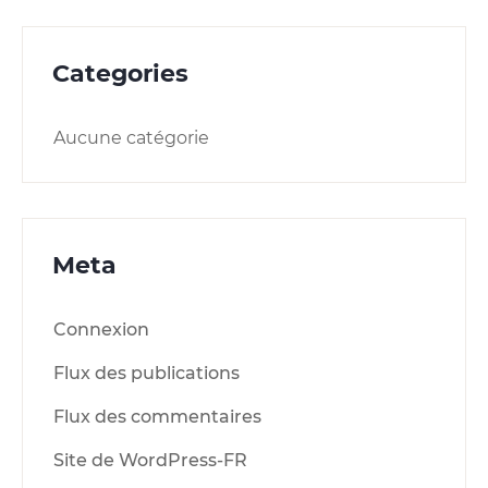
Categories
Aucune catégorie
Meta
Connexion
Flux des publications
Flux des commentaires
Site de WordPress-FR