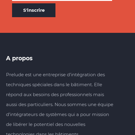
A propos
Prelude est une entreprise d’intégration des
techniques spéciales dans le bâtiment. Elle
répond aux besoins des professionnels mais
aussi des particuliers. Nous sommes une équipe
d’intégrateurs de systèmes qui a pour mission
de libérer le potentiel des nouvelles
technologies dans les bâtiments.