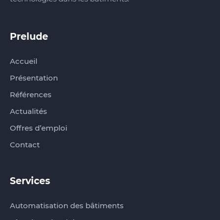
Prelude
Accueil
Présentation
Références
Actualités
Offres d’emploi
Contact
Services
Automatisation des bâtiments