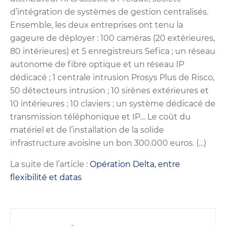
d’intégration de systèmes de gestion centralisés.
Ensemble, les deux entreprises ont tenu la
gageure de déployer : 100 caméras (20 extérieures,
80 intérieures) et 5 enregistreurs Sefica ; un réseau
autonome de fibre optique et un réseau IP
dédicacé ; 1 centrale intrusion Prosys Plus de Risco,
50 détecteurs intrusion ; 10 sirènes extérieures et
10 intérieures ; 10 claviers ; un système dédicacé de
transmission téléphonique et IP… Le coût du
matériel et de l’installation de la solide
infrastructure avoisine un bon 300.000 euros. (…)
La suite de l’article :
Opération Delta, entre
flexibilité et datas