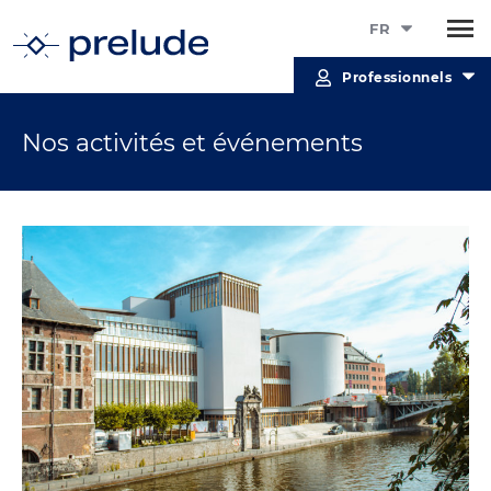
FR
Professionnels
Nos activités et événements