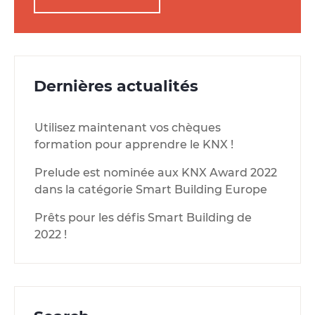
Dernières actualités
Utilisez maintenant vos chèques
formation pour apprendre le KNX !
Prelude est nominée aux KNX Award 2022
dans la catégorie Smart Building Europe
Prêts pour les défis Smart Building de
2022 !