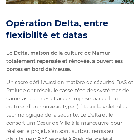
Opération Delta, entre
flexibilité et datas
Le Delta, maison de la culture de Namur
totalement repensée et rénovée, a ouvert ses
portes en bord de Meuse.
Un sacré défi ! Aussi en matière de sécurité. RAS et
Prelude ont résolu le casse-tête des systèmes de
caméras, alarmes et accès imposé par ce lieu
culturel d’un nouveau type. (…) Pour le volet plus
technologique de la sécurité, Le Delta et le
consortium Cœur de Ville à la manœuvre pour
réaliser le projet, s’en sont surtout remis au
distributeur RAS associé à Prelude, société