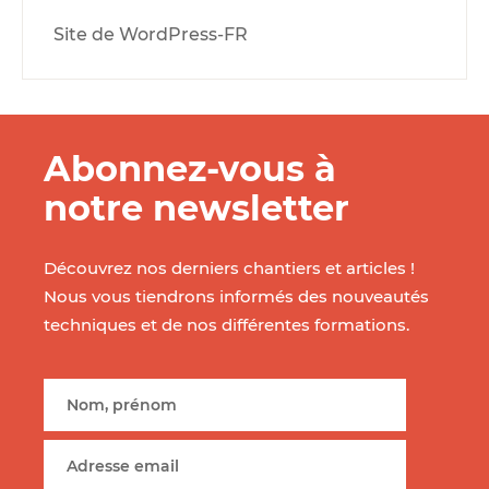
Site de WordPress-FR
Abonnez-vous à
notre newsletter
Découvrez nos derniers chantiers et articles !
Nous vous tiendrons informés des nouveautés
techniques et de nos différentes formations.