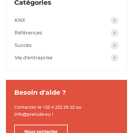
Catégories
KNX
Références
Succès
Vie d'entreprise
Besoin d'aide ?
Contactez le
+32 4 222 29 22
ou
info@prelude.eu
!
Nous contacter