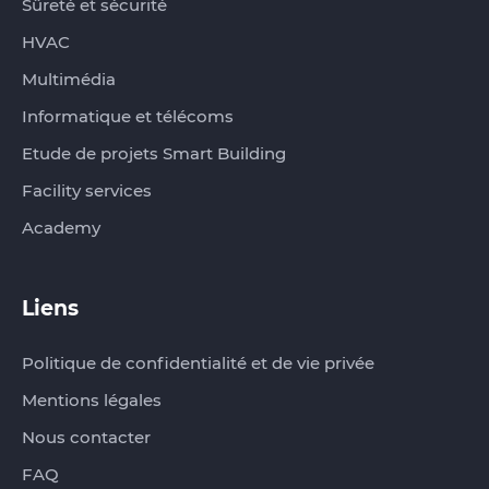
Sûreté et sécurité
HVAC
Multimédia
Informatique et télécoms
Etude de projets Smart Building
Facility services
Academy
Liens
Politique de confidentialité et de vie privée
Mentions légales
Nous contacter
FAQ