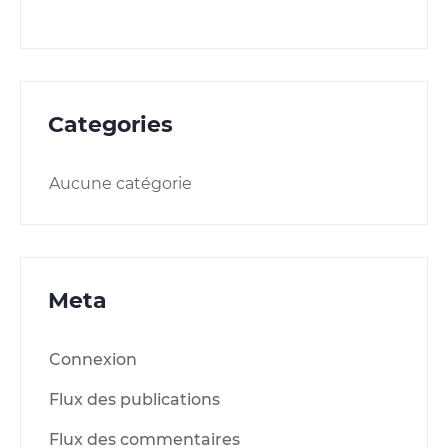
Categories
Aucune catégorie
Meta
Connexion
Flux des publications
Flux des commentaires