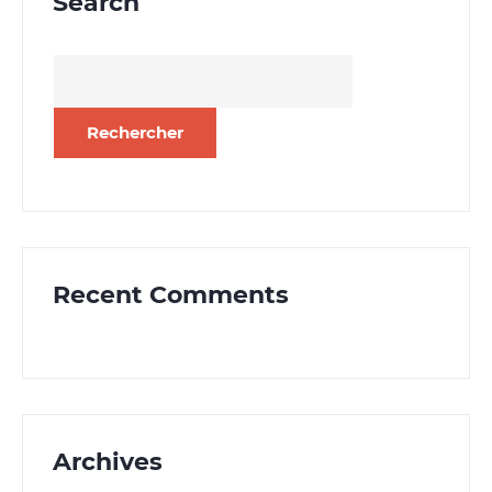
Search
Rechercher :
Recent Comments
Archives