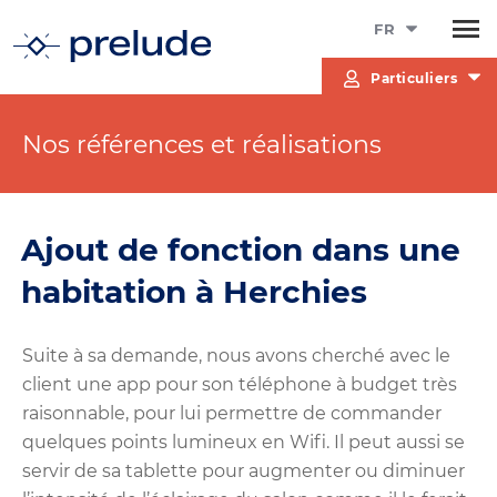
FR
Particuliers
Nos références et réalisations
Ajout de fonction dans une
habitation à Herchies
Suite à sa demande, nous avons cherché avec le
client une app pour son téléphone à budget très
raisonnable, pour lui permettre de commander
quelques points lumineux en Wifi. Il peut aussi se
servir de sa tablette pour augmenter ou diminuer