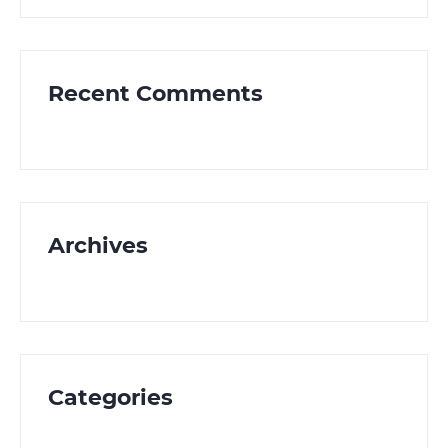
Recent Comments
Archives
Categories