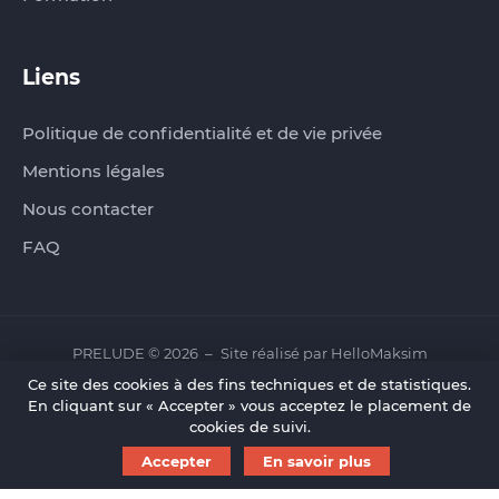
Liens
Politique de confidentialité et de vie privée
Mentions légales
Nous contacter
FAQ
PRELUDE © 2026
Site réalisé par
HelloMaksim
Ce site des cookies à des fins techniques et de statistiques.
En cliquant sur « Accepter » vous acceptez le placement de
cookies de suivi.
Accepter
En savoir plus