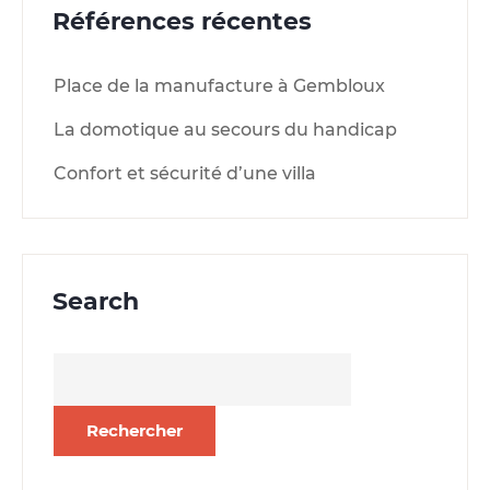
Références récentes
Place de la manufacture à Gembloux
La domotique au secours du handicap
Confort et sécurité d’une villa
Search
Rechercher :