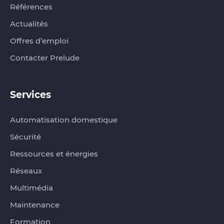
Références
Actualités
Offres d’emploi
Contacter Prelude
Services
Automatisation domestique
Sécurité
Ressources et énergies
Réseaux
Multimédia
Maintenance
Formation