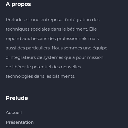
A propos
Prelude est une entreprise d’intégration des
techniques spéciales dans le bâtiment. Elle
répond aux besoins des professionnels mais
aussi des particuliers. Nous sommes une équipe
d’intégrateurs de systèmes qui a pour mission
de libérer le potentiel des nouvelles
technologies dans les bâtiments.
Prelude‏‏‎‎‎‏‏‎ ‎
Accueil
Présentation