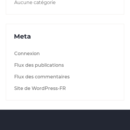
Aucune catégorie
Meta
Connexion
Flux des publications
Flux des commentaires
Site de WordPress-FR