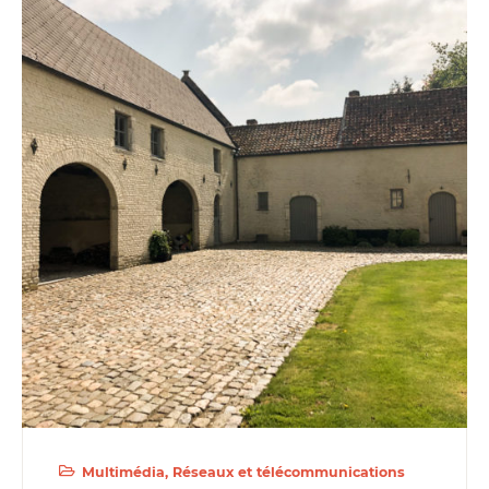
Multimédia
Réseaux et télécommunications