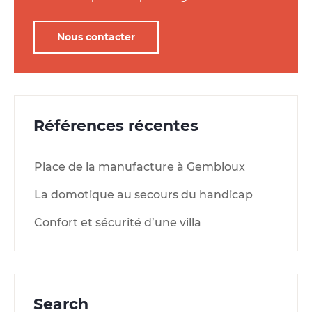
Nous contacter
Références récentes
Place de la manufacture à Gembloux
La domotique au secours du handicap
Confort et sécurité d’une villa
Search