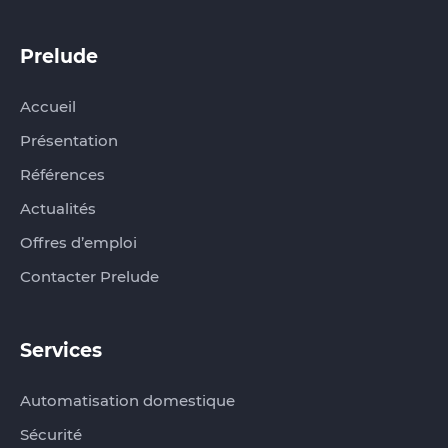
Prelude‏‏‎‎‎‏‏‎ ‎
Accueil
Présentation
Références
Actualités
Offres d’emploi
Contacter Prelude
Services
Automatisation domestique
Sécurité