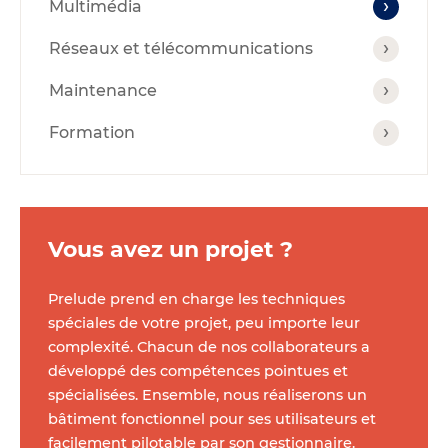
Multimédia
Réseaux et télécommunications
Maintenance
Formation
Vous avez un projet ?
Prelude prend en charge les techniques
spéciales de votre projet, peu importe leur
complexité. Chacun de nos collaborateurs a
développé des compétences pointues et
spécialisées. Ensemble, nous réaliserons un
bâtiment fonctionnel pour ses utilisateurs et
facilement pilotable par son gestionnaire.