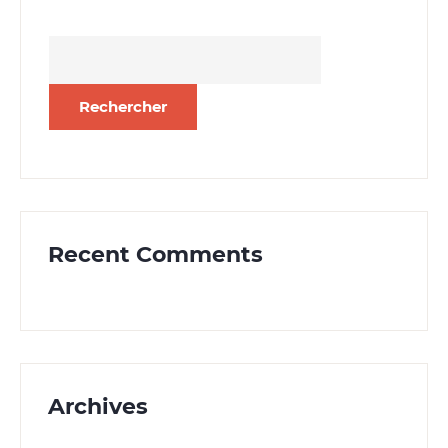
Rechercher :
Recent Comments
Archives