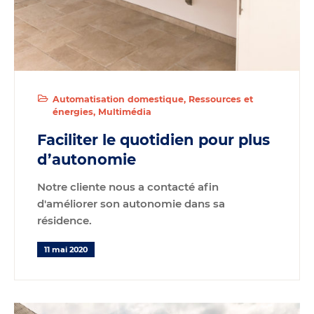
Automatisation domestique
Ressources et
énergies
Multimédia
Faciliter le quotidien pour plus
d’autonomie
Notre cliente nous a contacté afin
d'améliorer son autonomie dans sa
résidence.
11 mai 2020