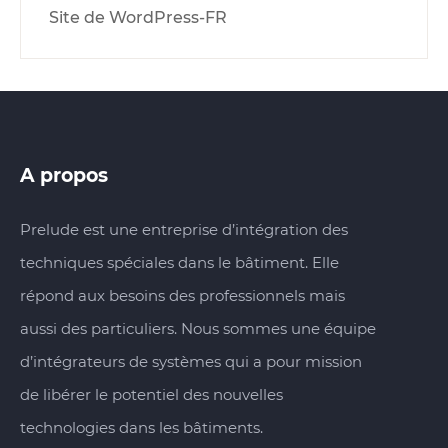
Site de WordPress-FR
A propos
Prelude est une entreprise d’intégration des
techniques spéciales dans le bâtiment. Elle
répond aux besoins des professionnels mais
aussi des particuliers. Nous sommes une équipe
d’intégrateurs de systèmes qui a pour mission
de libérer le potentiel des nouvelles
technologies dans les bâtiments.