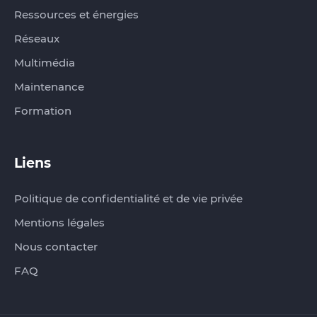
Ressources et énergies
Réseaux
Multimédia
Maintenance
Formation
Liens
Politique de confidentialité et de vie privée
Mentions légales
Nous contacter
FAQ