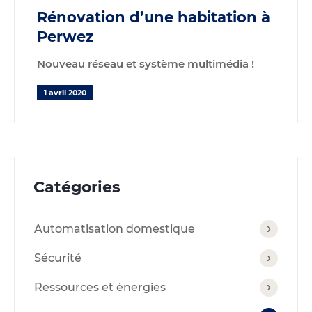
Rénovation d’une habitation à
Perwez
Nouveau réseau et système multimédia !
1 avril 2020
Catégories
Automatisation domestique
Sécurité
Ressources et énergies