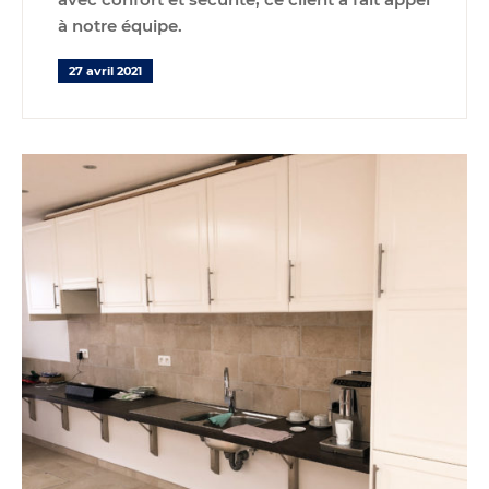
à notre équipe.
27 avril 2021