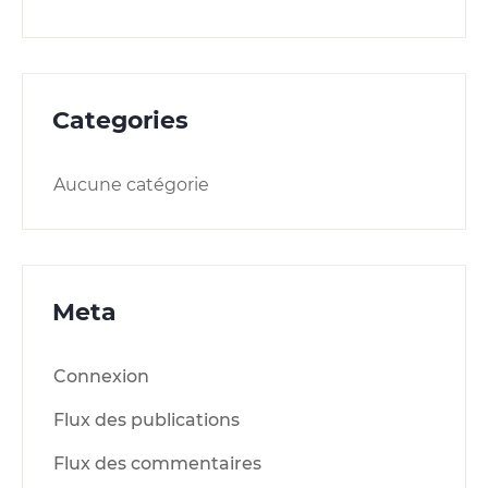
Categories
Aucune catégorie
Meta
Connexion
Flux des publications
Flux des commentaires