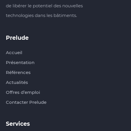
de libérer le potentiel des nouvelles
technologies dans les bâtiments.
Prelude‏‏‎‎‎‏‏‎ ‎
Accueil
Présentation
Références
Actualités
Offres d’emploi
Contacter Prelude
Services