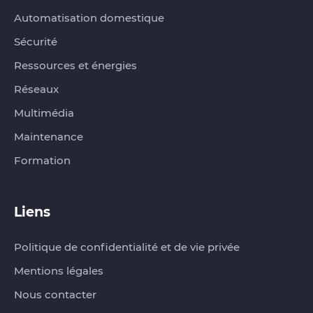
Automatisation domestique
Sécurité
Ressources et énergies
Réseaux
Multimédia
Maintenance
Formation
Liens
Politique de confidentialité et de vie privée
Mentions légales
Nous contacter