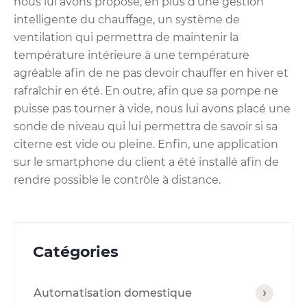
nous lui avons proposé, en plus d’une gestion
intelligente du chauffage, un système de
ventilation qui permettra de maintenir la
température intérieure à une température
agréable afin de ne pas devoir chauffer en hiver et
rafraîchir en été. En outre, afin que sa pompe ne
puisse pas tourner à vide, nous lui avons placé une
sonde de niveau qui lui permettra de savoir si sa
citerne est vide ou pleine. Enfin, une application
sur le smartphone du client a été installé afin de
rendre possible le contrôle à distance.
Catégories
Automatisation domestique