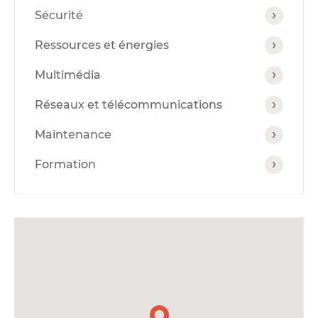
Sécurité
Ressources et énergies
Multimédia
Réseaux et télécommunications
Maintenance
Formation