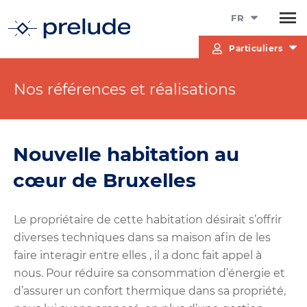
FR
Particuliers
Nos références et réalisations
Nouvelle habitation au
cœur de Bruxelles
Le propriétaire de cette habitation désirait s’offrir
diverses techniques dans sa maison afin de les
faire interagir entre elles , il a donc fait appel à
nous. Pour réduire sa consommation d’énergie et
d’assurer un confort thermique dans sa propriété,