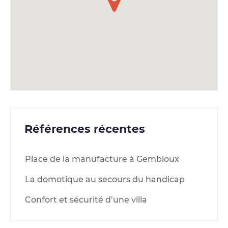
Références récentes
Place de la manufacture à Gembloux
La domotique au secours du handicap
Confort et sécurité d’une villa