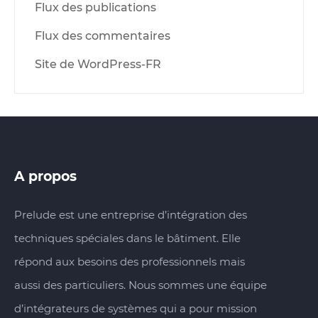
Flux des publications
Flux des commentaires
Site de WordPress-FR
A propos
Prelude est une entreprise d’intégration des
techniques spéciales dans le bâtiment. Elle
répond aux besoins des professionnels mais
aussi des particuliers. Nous sommes une équipe
d’intégrateurs de systèmes qui a pour mission