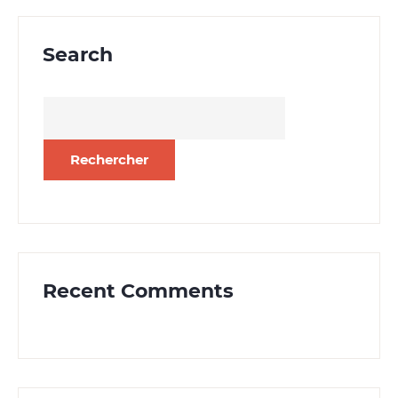
Search
Rechercher :
Recent Comments