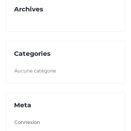
Archives
Categories
Aucune catégorie
Meta
Connexion