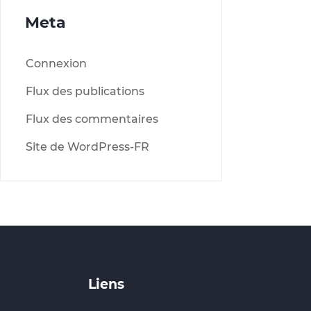
Meta
Connexion
Flux des publications
Flux des commentaires
Site de WordPress-FR
Liens