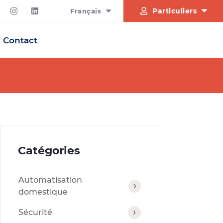
Particuliers
Français
Contact
Catégories
Automatisation
domestique
Sécurité