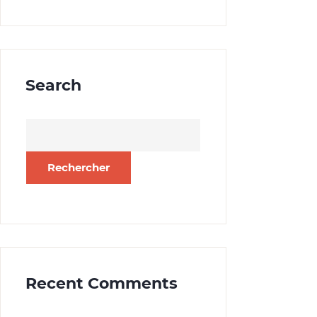
Search
Rechercher :
Recent Comments