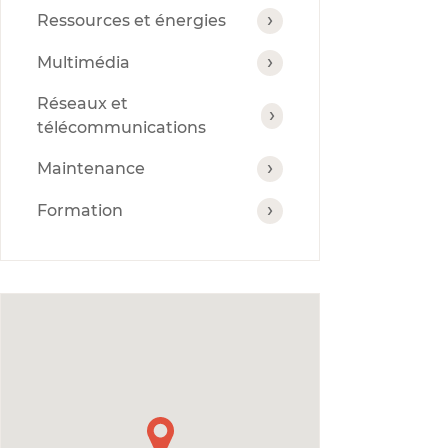
Ressources et énergies
Multimédia
Réseaux et
télécommunications
Maintenance
Formation