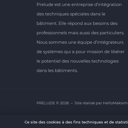
Prelude est une entreprise d’intégration
des techniques spéciales dans le
bâtiment. Elle répond aux besoins des
professionnels mais aussi des particuliers.
Nous sommes une équipe d’intégrateurs
de systèmes qui a pour mission de libérer
le potentiel des nouvelles technologies
dans les bâtiments.
PRELUDE © 2026
Site réalisé par
HelloMaksim
Ce site des cookies à des fins techniques et de statis