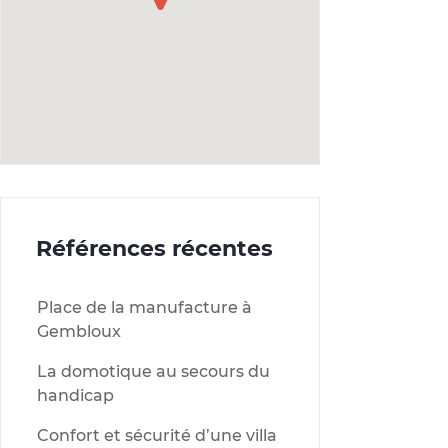
Références récentes
Place de la manufacture à
Gembloux
La domotique au secours du
handicap
Confort et sécurité d’une villa