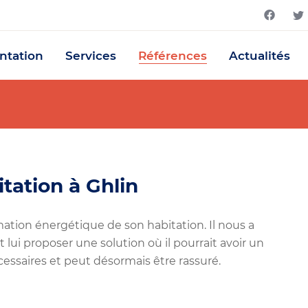
ntation
Services
Références
Actualités
tation à Ghlin
mation énergétique de son habitation. Il nous a
lui proposer une solution où il pourrait avoir un
nécessaires et peut désormais être rassuré.