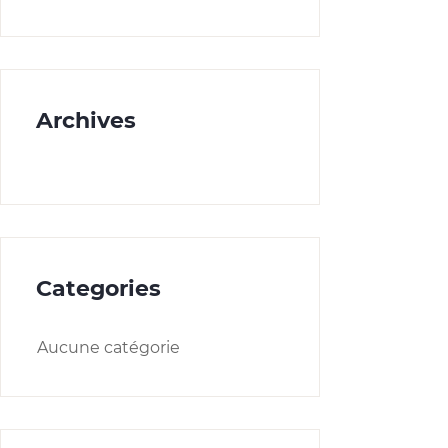
Archives
Categories
Aucune catégorie