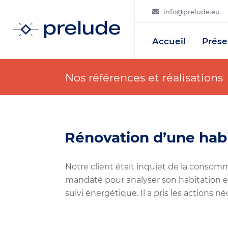
info@prelude.eu
Accueil
Prése
Nos références et réalisations
Rénovation d’une habi
Notre client était inquiet de la consom
mandaté pour analyser son habitation et 
suivi énergétique. Il a pris les actions 