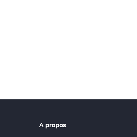
A propos