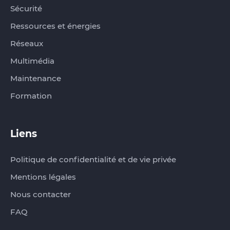
Sécurité
Ressources et énergies
Réseaux
Multimédia
Maintenance
Formation
Liens
Politique de confidentialité et de vie privée
Mentions légales
Nous contacter
FAQ