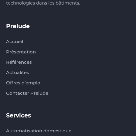
technologies dans les bâtiments.
Prelude‏‏‎‎‎‏‏‎ ‎
Accueil
Présentation
Références
Actualités
Offres d’emploi
Contacter Prelude
Services
Automatisation domestique