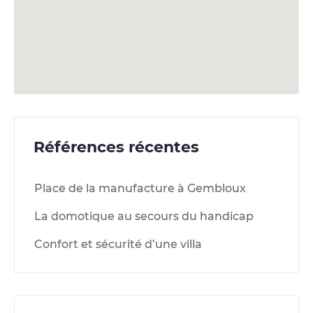
Références récentes
Place de la manufacture à Gembloux
La domotique au secours du handicap
Confort et sécurité d’une villa