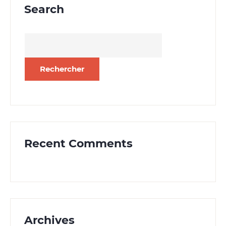
Search
Rechercher :
Recent Comments
Archives