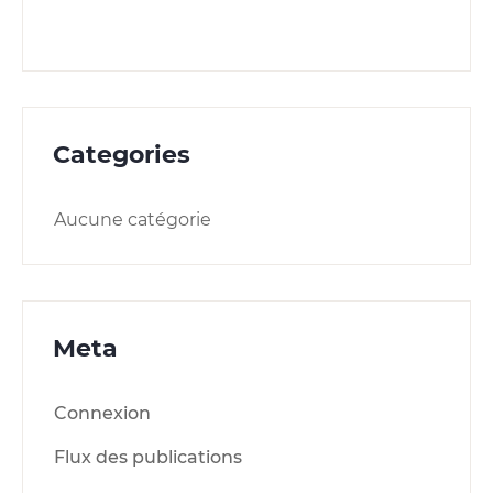
Categories
Aucune catégorie
Meta
Connexion
Flux des publications