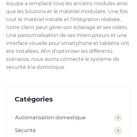
équipe a remplacé tous les anciens modules ainsi
que les boutons et le matériel modulaire. Une fois
tout le matériel installé et l’intégration réalisée,
notre client peut gérer son éclairage et ses volets.
Une personnalisation de ses interrupteurs et une
interface visuelle pour smartphone et tablette ont
été installées. Afin d’optimiser les différents
scénarios, nous avons connecté le système de
sécurité à la domotique.
Catégories
Automatisation domestique
Sécurité