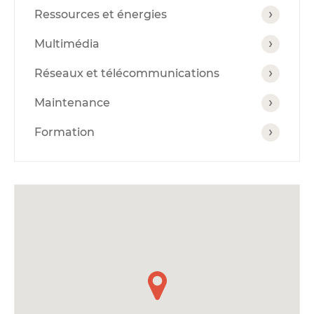
Ressources et énergies
Multimédia
Réseaux et télécommunications
Maintenance
Formation