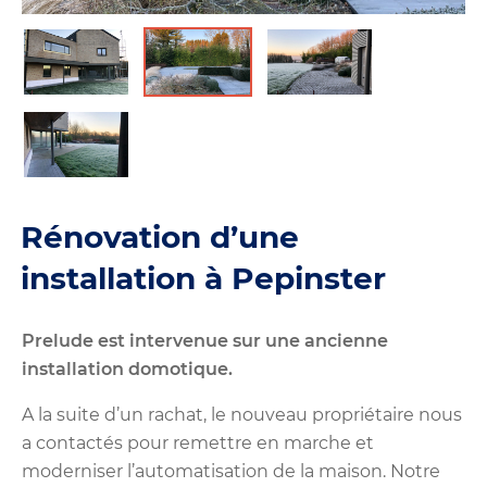
Rénovation d’une
installation à Pepinster
Prelude est intervenue sur une ancienne
installation domotique.
A la suite d’un rachat, le nouveau propriétaire nous
a contactés pour remettre en marche et
moderniser l’automatisation de la maison. Notre