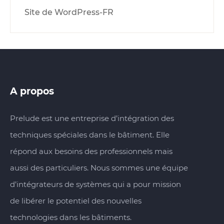
Site de WordPress-FR
A propos
Prelude est une entreprise d’intégration des
techniques spéciales dans le bâtiment. Elle
répond aux besoins des professionnels mais
aussi des particuliers. Nous sommes une équipe
d’intégrateurs de systèmes qui a pour mission
de libérer le potentiel des nouvelles
technologies dans les bâtiments.