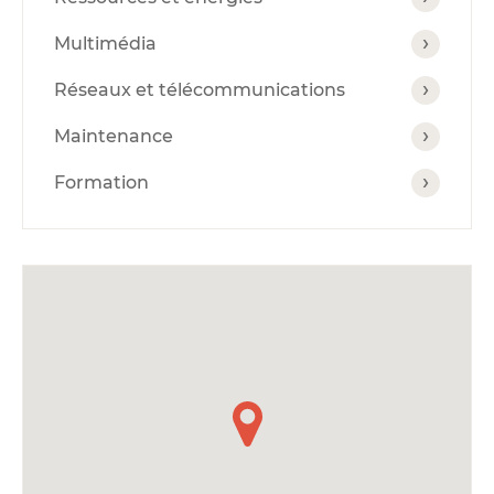
Multimédia
Réseaux et télécommunications
Maintenance
Formation