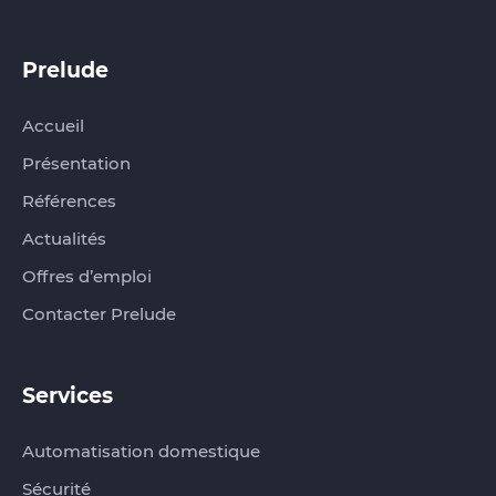
Prelude‏‏‎‎‎‏‏‎ ‎
Accueil
Présentation
Références
Actualités
Offres d’emploi
Contacter Prelude
Services
Automatisation domestique
Sécurité