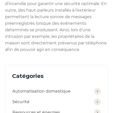
d’incendie pour garantir une sécurité optimale. En
outre, des haut-parleurs installés à l’extérieur
permettent la lecture sonore de messages
préenregistrés lorsque des événements
déterminés se produisent. Ainsi, lors d’une
intrusion par exemple, les propriétaires de la
maison sont directement prévenus par téléphone
afin de pouvoir agir en conséquence.
Catégories
Automatisation domestique
Sécurité
Ressources et énergies