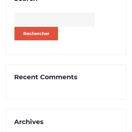
Rechercher :
Recent Comments
Archives