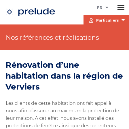
FR
Particuliers
Nos références et réalisations
Rénovation d’une
habitation dans la région de
Verviers
Les clients de cette habitation ont fait appel à
nous afin d’assurer au maximum la protection de
leur maison. A cet effet, nous avons installé des
protections de fenêtre ainsi que des détecteurs