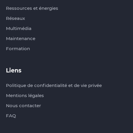
Ressources et énergies
Réseaux
Multimédia
Maintenance
Formation
Liens
Politique de confidentialité et de vie privée
Mentions légales
Nous contacter
FAQ