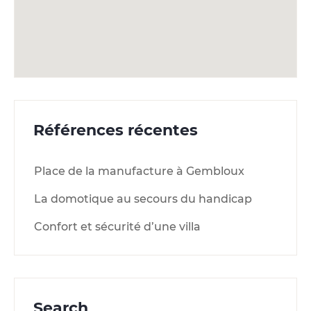
Références récentes
Place de la manufacture à Gembloux
La domotique au secours du handicap
Confort et sécurité d’une villa
Search