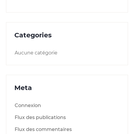
Categories
Aucune catégorie
Meta
Connexion
Flux des publications
Flux des commentaires