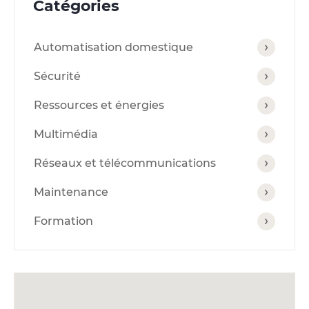
Catégories
Automatisation domestique
Sécurité
Ressources et énergies
Multimédia
Réseaux et télécommunications
Maintenance
Formation