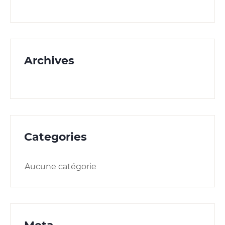
Archives
Categories
Aucune catégorie