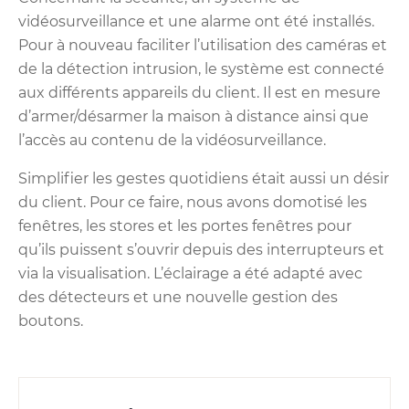
vidéosurveillance et une alarme ont été installés.
Pour à nouveau faciliter l’utilisation des caméras et
de la détection intrusion, le système est connecté
aux différents appareils du client. Il est en mesure
d’armer/désarmer la maison à distance ainsi que
l’accès au contenu de la vidéosurveillance.
Simplifier les gestes quotidiens était aussi un désir
du client. Pour ce faire, nous avons domotisé les
fenêtres, les stores et les portes fenêtres pour
qu’ils puissent s’ouvrir depuis des interrupteurs et
via la visualisation. L’éclairage a été adapté avec
des détecteurs et une nouvelle gestion des
boutons.