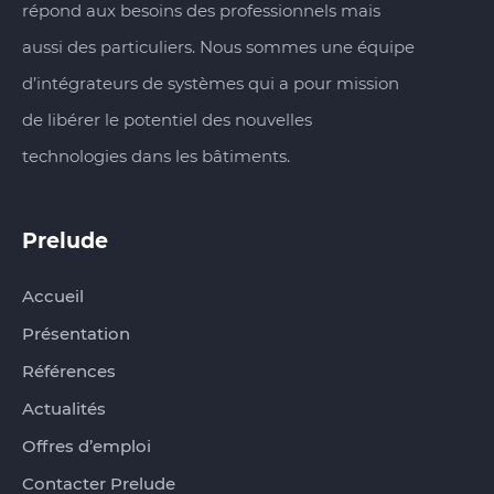
répond aux besoins des professionnels mais
aussi des particuliers. Nous sommes une équipe
d’intégrateurs de systèmes qui a pour mission
de libérer le potentiel des nouvelles
technologies dans les bâtiments.
Prelude‏‏‎‎‎‏‏‎ ‎
Accueil
Présentation
Références
Actualités
Offres d’emploi
Contacter Prelude