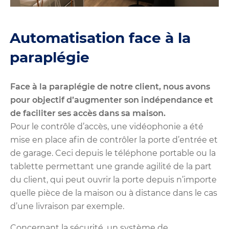
Automatisation face à la
paraplégie
Face à la paraplégie de notre client, nous avons
pour objectif d’augmenter son indépendance et
de faciliter ses accès dans sa maison.
Pour le contrôle d’accès, une vidéophonie a été
mise en place afin de contrôler la porte d’entrée et
de garage. Ceci depuis le téléphone portable ou la
tablette permettant une grande agilité de la part
du client, qui peut ouvrir la porte depuis n’importe
quelle pièce de la maison ou à distance dans le cas
d’une livraison par exemple.
Concernant la sécurité, un système de