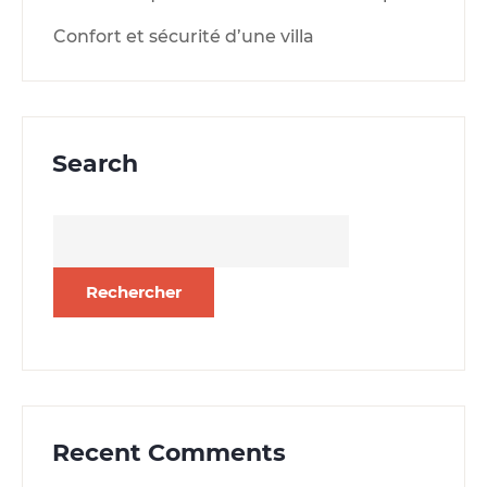
Confort et sécurité d’une villa
Search
Rechercher :
Recent Comments