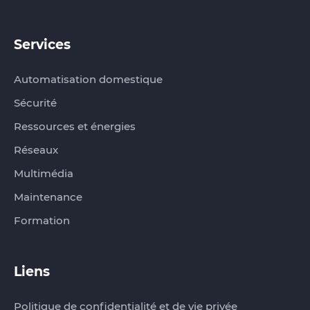
Services
Automatisation domestique
Sécurité
Ressources et énergies
Réseaux
Multimédia
Maintenance
Formation
Liens
Politique de confidentialité et de vie privée