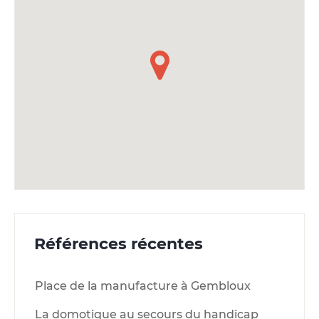
Références récentes
Place de la manufacture à Gembloux
La domotique au secours du handicap