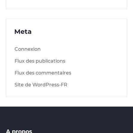
Meta
Connexion
Flux des publications
Flux des commentaires
Site de WordPress-FR
A propos