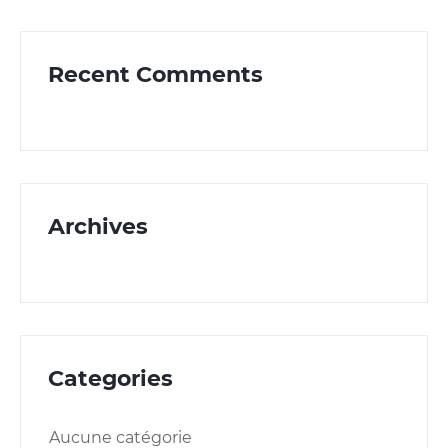
Recent Comments
Archives
Categories
Aucune catégorie