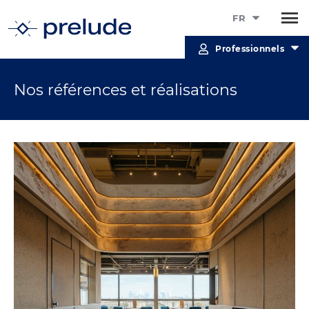
FR
Professionnels
Nos références et réalisations