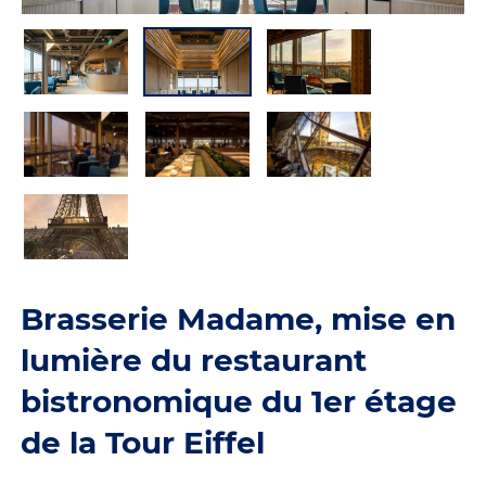
Brasserie Madame, mise en
lumière du restaurant
bistronomique du 1er étage
de la Tour Eiffel