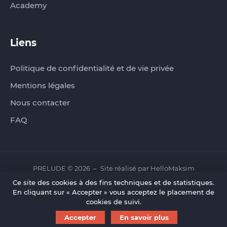
Academy
Liens
Politique de confidentialité et de vie privée
Mentions légales
Nous contacter
FAQ
PRELUDE © 2026
Site réalisé par
HelloMaksim
Ce site des cookies à des fins techniques et de statistiques.
En cliquant sur « Accepter » vous acceptez le placement de
cookies de suivi.
Accepter
En savoir plus