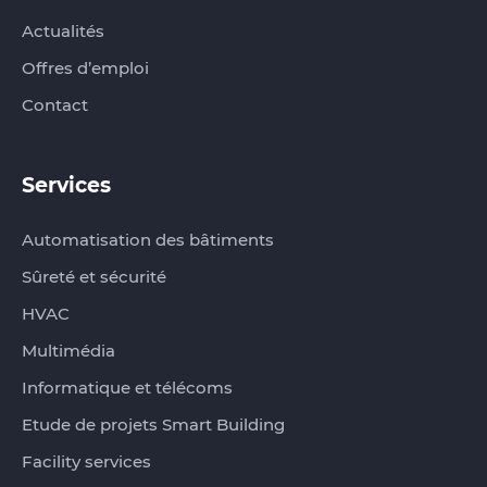
Actualités
Offres d’emploi
Contact
Services
Automatisation des bâtiments
Sûreté et sécurité
HVAC
Multimédia
Informatique et télécoms
Etude de projets Smart Building
Facility services