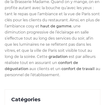
de la Brasserie Madame. Quand on y mange, on en
profite autant avec la bouche qu’avec les yeux :
tant le repas que l’ambiance et la vue de Paris sont
clés pour les clients du restaurant. Ainsi, en plus de
l’ambiance cosy et
haut de gamme
, une
diminution progressive de l’éclairage en salle
s’effectue tout au long des services du soir, afin
que les luminaires ne se reflètent pas dans les
vitres, et que la ville de Paris soit visible tout au
long de la soirée. Cette
gradation
est par ailleurs
réalisée tout en assurant un
confort de
dégustation
aux clients et un
confort de travail
au
personnel de l’établissement.
Catégories