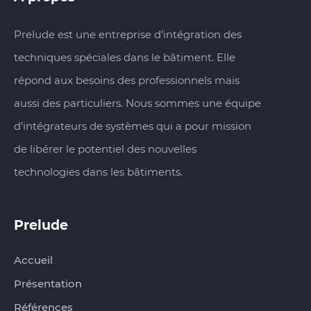
Prelude est une entreprise d’intégration des
techniques spéciales dans le bâtiment. Elle
répond aux besoins des professionnels mais
aussi des particuliers. Nous sommes une équipe
d’intégrateurs de systèmes qui a pour mission
de libérer le potentiel des nouvelles
technologies dans les bâtiments.
Prelude
Accueil
Présentation
Références