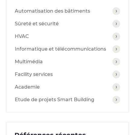
Automatisation des bâtiments
Sûreté et sécurité
HVAC
Informatique et télécommunications
Multimédia
Facility services
Academie
Etude de projets Smart Building