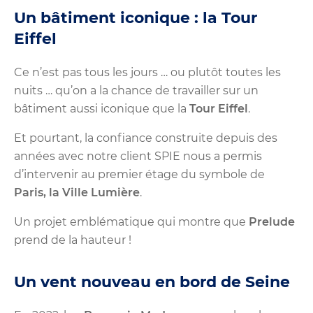
Un bâtiment iconique : la Tour
Eiffel
Ce n’est pas tous les jours … ou plutôt toutes les
nuits … qu’on a la chance de travailler sur un
bâtiment aussi iconique que la
Tour Eiffel
.
Et pourtant, la confiance construite depuis des
années avec notre client SPIE nous a permis
d’intervenir au premier étage du symbole de
Paris, la Ville Lumière
.
Un projet emblématique qui montre que
Prelude
prend de la hauteur !
Un vent nouveau en bord de Seine