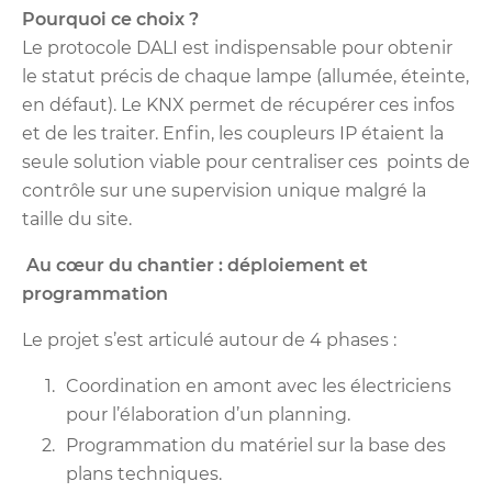
Pourquoi ce choix ?
Le protocole DALI est indispensable pour obtenir
le statut précis de chaque lampe (allumée, éteinte,
en défaut). Le KNX permet de récupérer ces infos
et de les traiter. Enfin, les coupleurs IP étaient la
seule solution viable pour centraliser ces points de
contrôle sur une supervision unique malgré la
taille du site.
Au cœur du chantier : déploiement et
programmation
Le projet s’est articulé autour de 4 phases :
Coordination en amont avec les électriciens
pour l’élaboration d’un planning.
Programmation du matériel sur la base des
plans techniques.