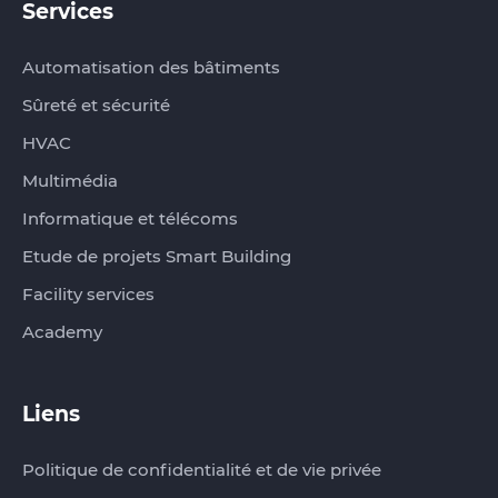
Services
Automatisation des bâtiments
Sûreté et sécurité
HVAC
Multimédia
Informatique et télécoms
Etude de projets Smart Building
Facility services
Academy
Liens
Politique de confidentialité et de vie privée