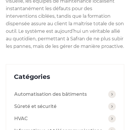
visuelle, les équipes de maintenance localisent
instantanément les défauts pour des
interventions ciblées, tandis que la formation
dispensée assure au client la maîtrise totale de son
outil. Le système est aujourd’hui un véritable allié
au quotidien, permettant à Safran de ne plus subir
les pannes, mais de les gérer de manière proactive.
Catégories
Automatisation des bâtiments
Sûreté et sécurité
HVAC