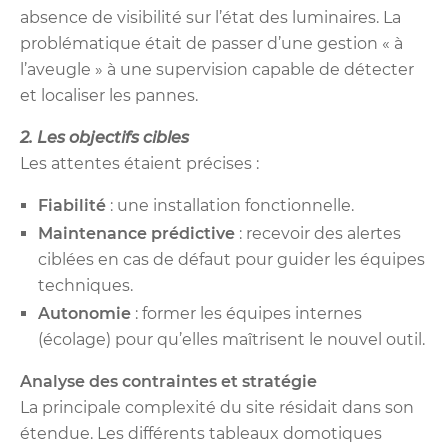
absence de visibilité sur l’état des luminaires. La
problématique était de passer d’une gestion « à
l’aveugle » à une supervision capable de détecter
et localiser les pannes.
2. Les objectifs cibles
Les attentes étaient précises :
Fiabilité
: une installation fonctionnelle.
Maintenance prédictive
: recevoir des alertes
ciblées en cas de défaut pour guider les équipes
techniques.
Autonomie
: former les équipes internes
(écolage) pour qu’elles maîtrisent le nouvel outil.
Analyse des contraintes et stratégie
La principale complexité du site résidait dans son
étendue. Les différents tableaux domotiques