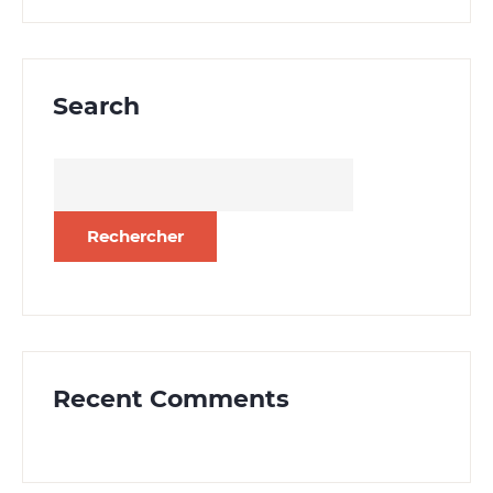
Search
Rechercher :
Recent Comments