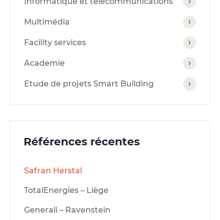
Informatique et télécommunications
Multimédia
Facility services
Academie
Etude de projets Smart Building
Références récentes
Safran Herstal
TotalEnergies – Liège
Generali – Ravenstein