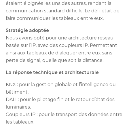
étaient éloignés les uns des autres, rendant la
communication standard difficile. Le défi était de
faire communiquer les tableaux entre eux.
Stratégie adoptée
Nous avons opté pour une architecture réseau
basée sur l’IP, avec des coupleurs IP. Permettant
ainsi aux tableaux de dialoguer entre eux sans
perte de signal, quelle que soit la distance.
La réponse technique et architecturale
KNX : pour la gestion globale et l’intelligence du
bâtiment.
DALI : pour le pilotage fin et le retour d’état des
luminaires.
Coupleurs IP : pour le transport des données entre
les tableaux.