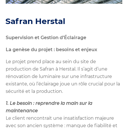
Safran Herstal
Supervision et Gestion d’Éclairage
La genèse du projet : besoins et enjeux
Le projet prend place au sein du site de
production de Safran à Herstal. Il s’agit d’une
rénovation de luminaire sur une infrastructure
existante, où l’éclairage joue un rôle crucial pour la
sécurité et la production.
1. Le besoin : reprendre la main sur la
maintenance
Le client rencontrait une insatisfaction majeure
avec son ancien système : manque de fiabilité et