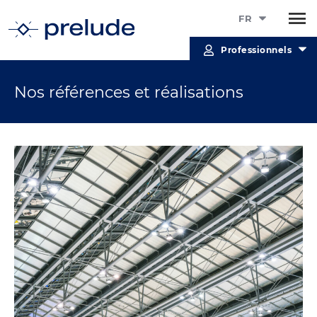
FR
Professionnels
Nos références et réalisations