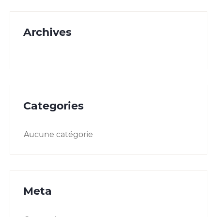
Archives
Categories
Aucune catégorie
Meta