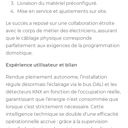
Livraison du matériel préconfiguré.
Mise en service et ajustements sur site.
Le succès a reposé sur une collaboration étroite
avec le corps de métier des électriciens, assurant
que le câblage physique corresponde
parfaitement aux exigences de la programmation
domotique.
Expérience utilisateur et bilan
Rendue pleinement autonome, l’installation
régule désormais l’éclairage via le bus DALI et les
détecteurs KNX en fonction de l’occupation réelle,
garantissant que l’énergie n’est consommée que
lorsque c’est strictement nécessaire. Cette
intelligence technique se double d’une efficacité
opérationnelle accrue : grâce à la supervision