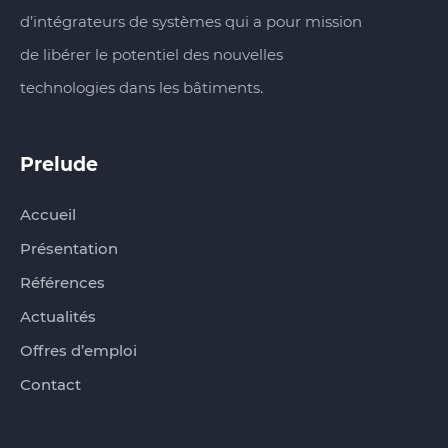
d’intégrateurs de systèmes qui a pour mission
de libérer le potentiel des nouvelles
technologies dans les bâtiments.
Prelude
Accueil
Présentation
Références
Actualités
Offres d’emploi
Contact