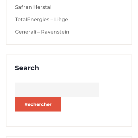
Safran Herstal
TotalEnergies – Liège
Generali – Ravenstein
Search
Rechercher :