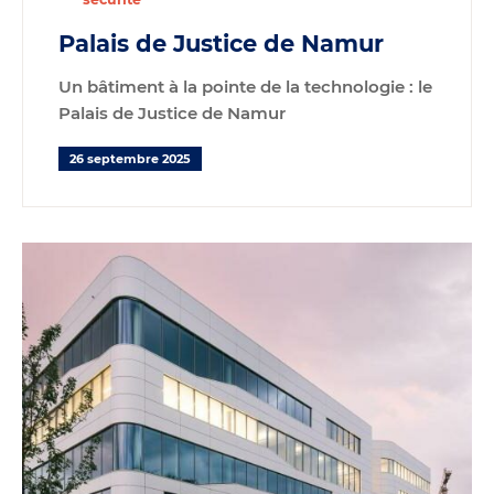
Palais de Justice de Namur
Un bâtiment à la pointe de la technologie : le
Palais de Justice de Namur
26 septembre 2025