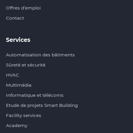
Offres d’emploi
Contact
Services
Automatisation des bâtiments
Sûreté et sécurité
HVAC
Multimédia
Informatique et télécoms
Etude de projets Smart Building
Facility services
Academy