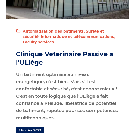
Automatisation des bâtiments
Sûreté et
sécurité
Informatique et télécommunications
Facility services
Clinique Vétérinaire Passive à
l’ULiège
Un bâtiment optimisé au niveau
énergétique, c'est bien. Mais s'il est
confortable et sécurisé, c'est encore mieux !
C'est en toute logique que l'ULiège a fait
confiance à Prelude, libératrice de potentiel
de bâtiment, réputée pour ses compétences
multitechniques.
1 février 2023