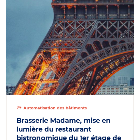
Automatisation des bâtiments
Brasserie Madame, mise en
lumière du restaurant
bistronomique du 1er étage de