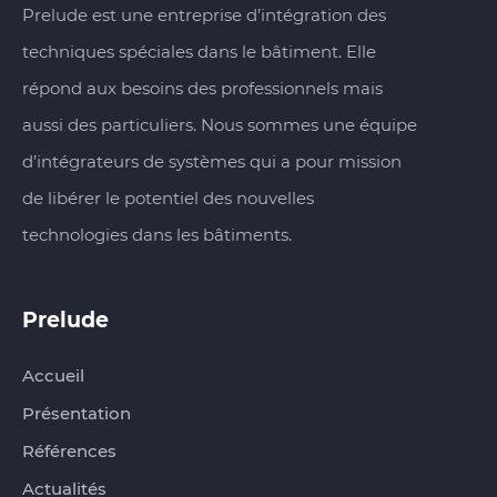
Prelude est une entreprise d’intégration des
techniques spéciales dans le bâtiment. Elle
répond aux besoins des professionnels mais
aussi des particuliers. Nous sommes une équipe
d’intégrateurs de systèmes qui a pour mission
de libérer le potentiel des nouvelles
technologies dans les bâtiments.
Prelude
Accueil
Présentation
Références
Actualités