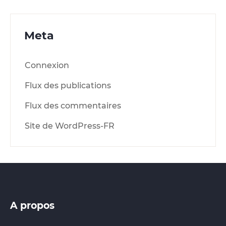
Meta
Connexion
Flux des publications
Flux des commentaires
Site de WordPress-FR
A propos