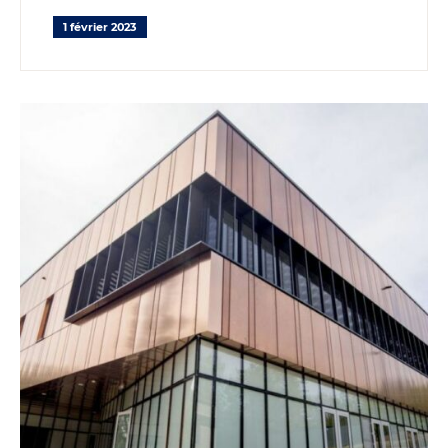
1 février 2023