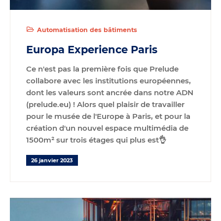
Automatisation des bâtiments
Europa Experience Paris
Ce n'est pas la première fois que Prelude
collabore avec les institutions européennes,
dont les valeurs sont ancrée dans notre ADN
(prelude
.eu
) ! Alors quel plaisir de travailler
pour le musée de l'Europe à Paris, et pour la
création d'un nouvel espace multimédia de
1500m² sur trois étages qui plus est👌
26 janvier 2023