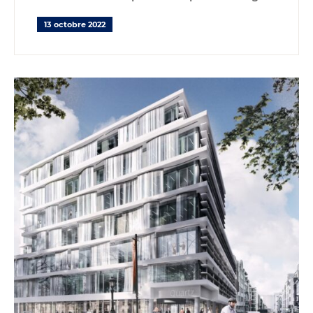
13 octobre 2022