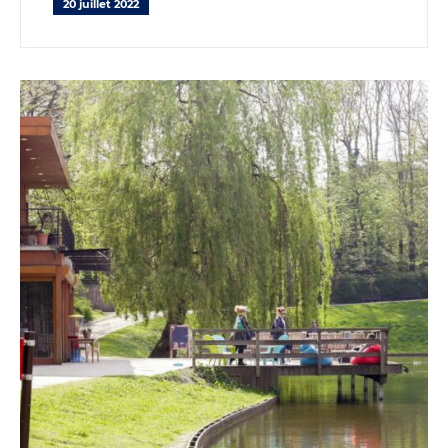
20 juillet 2022