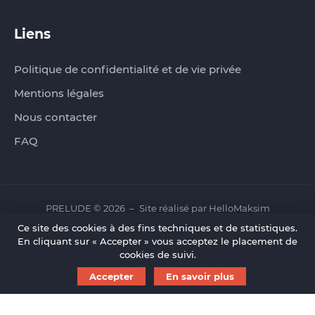
Liens
Politique de confidentialité et de vie privée
Mentions légales
Nous contacter
FAQ
PRELUDE © 2026
Site réalisé par
HelloMaksim
Ce site des cookies à des fins techniques et de statistiques.
En cliquant sur « Accepter » vous acceptez le placement de
cookies de suivi.
Accepter
En savoir plus