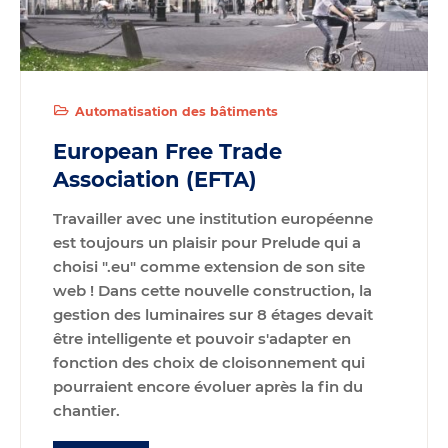
Automatisation des bâtiments
European Free Trade
Association (EFTA)
Travailler avec une
institution européenne
est toujours un plaisir pour Prelude qui a
choisi ".eu" comme extension de son site
web ! Dans cette nouvelle construction, la
gestion des luminaires
sur 8 étages devait
être intelligente et pouvoir s'adapter en
fonction des choix de cloisonnement qui
pourraient encore évoluer après la fin du
chantier.