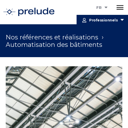
FR
Professionnels
Nos références et réalisations ›
Automatisation des bâtiments