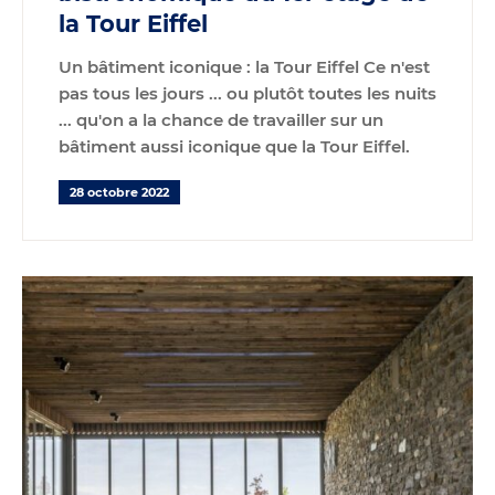
la Tour Eiffel
Un bâtiment iconique : la Tour Eiffel Ce n'est
pas tous les jours ... ou plutôt toutes les nuits
... qu'on a la chance de travailler sur un
bâtiment aussi iconique que la
Tour Eiffel
.
28 octobre 2022