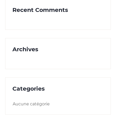
Recent Comments
Archives
Categories
Aucune catégorie