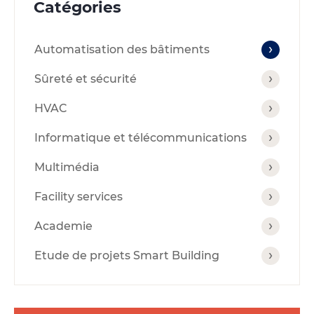
Catégories
Automatisation des bâtiments
Sûreté et sécurité
HVAC
Informatique et télécommunications
Multimédia
Facility services
Academie
Etude de projets Smart Building