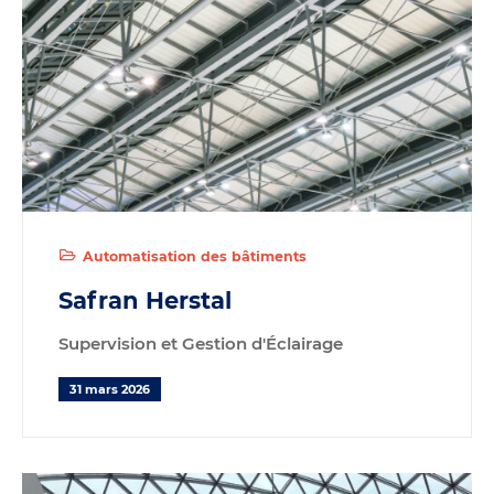
Automatisation des bâtiments
Safran Herstal
Supervision et Gestion d'Éclairage
31 mars 2026