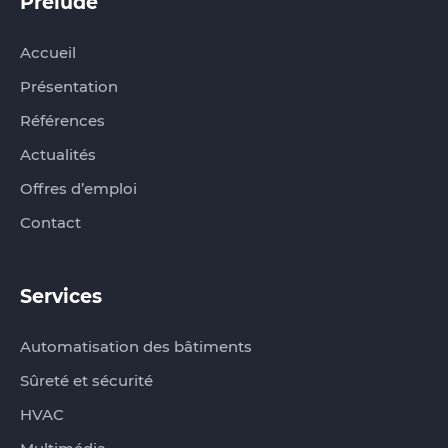
Prelude
Accueil
Présentation
Références
Actualités
Offres d’emploi
Contact
Services
Automatisation des bâtiments
Sûreté et sécurité
HVAC