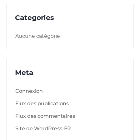
Categories
Aucune catégorie
Meta
Connexion
Flux des publications
Flux des commentaires
Site de WordPress-FR