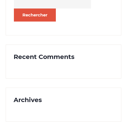
Recent Comments
Archives