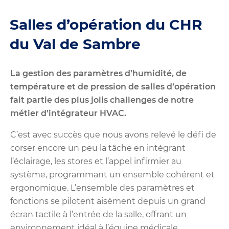
Salles d’opération du CHR
du Val de Sambre
La gestion des paramètres d’humidité, de
température et de pression de salles d’opération
fait partie des plus jolis challenges de notre
métier d’intégrateur HVAC.
C’est avec succès que nous avons relevé le défi de
corser encore un peu la tâche en intégrant
l’éclairage, les stores et l’appel infirmier au
système, programmant un ensemble cohérent et
ergonomique. L’ensemble des paramètres et
fonctions se pilotent aisément depuis un grand
écran tactile à l’entrée de la salle, offrant un
environnement idéal à l’équipe médicale.