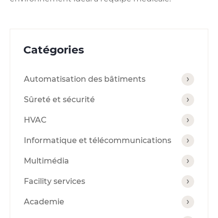
Catégories
Automatisation des bâtiments
Sûreté et sécurité
HVAC
Informatique et télécommunications
Multimédia
Facility services
Academie