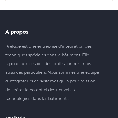
A propos
Prelude est une entreprise d’intégration des
techniques spéciales dans le bâtiment. Elle
répond aux besoins des professionnels mais
aussi des particuliers. Nous sommes une équipe
d’intégrateurs de systèmes qui a pour mission
de libérer le potentiel des nouvelles
technologies dans les bâtiments.