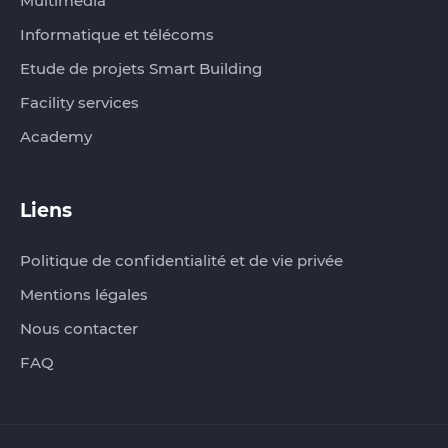
Multimédia
Informatique et télécoms
Etude de projets Smart Building
Facility services
Academy
Liens
Politique de confidentialité et de vie privée
Mentions légales
Nous contacter
FAQ