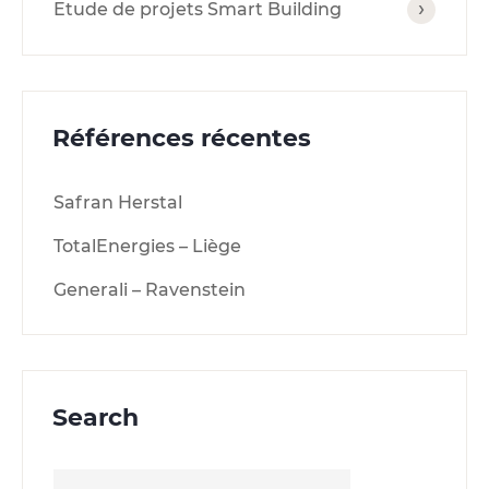
Etude de projets Smart Building
Références récentes
Safran Herstal
TotalEnergies – Liège
Generali – Ravenstein
Search
Rechercher :