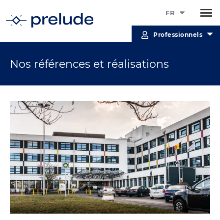
FR
Professionnels
Nos références et réalisations