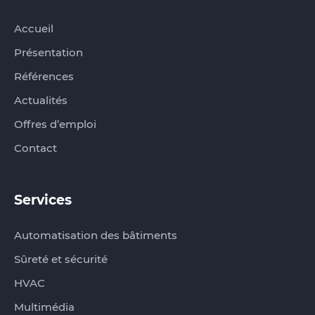
Accueil
Présentation
Références
Actualités
Offres d’emploi
Contact
Services
Automatisation des bâtiments
Sûreté et sécurité
HVAC
Multimédia