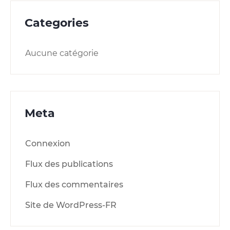
Categories
Aucune catégorie
Meta
Connexion
Flux des publications
Flux des commentaires
Site de WordPress-FR