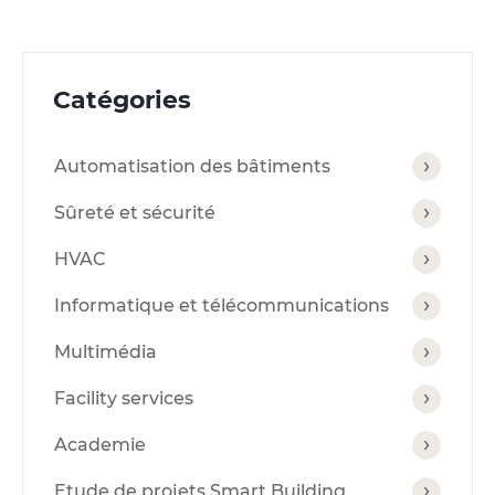
Catégories
Automatisation des bâtiments
Sûreté et sécurité
HVAC
Informatique et télécommunications
Multimédia
Facility services
Academie
Etude de projets Smart Building