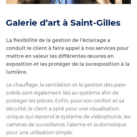
Galerie d’art à Saint-Gilles
La flexibilité de la gestion de l’éclairage a
conduit le client à faire appel à nos services pour
mettre en valeur les différentes œuvres en
exposition et les protéger de la surexposition à la
lumière.
Le chauffage, la ventilation et la gestion des pare-
soleils sont également liés au système afin de
protéger les pièces. Enfin, pour son confort et sa
sécurité, le client a opté pour une visualisation
unique qui reprend le système de vidéophonie, les
caméras de surveillance, l’alarme et la domotique
pour une utilisation simple.