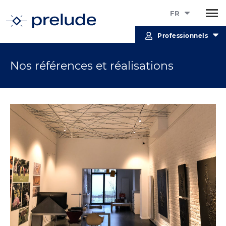
FR
Professionnels
Nos références et réalisations