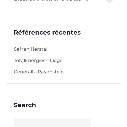
Références récentes
Safran Herstal
TotalEnergies – Liège
Generali – Ravenstein
Search
Rechercher :