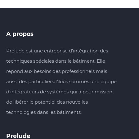
A propos
Prelude est une entreprise d’intégration des
techniques spéciales dans le bâtiment. Elle
répond aux besoins des professionnels mais
aussi des particuliers. Nous sommes une équipe
d’intégrateurs de systèmes qui a pour mission
de libérer le potentiel des nouvelles
technologies dans les bâtiments.
Prelude