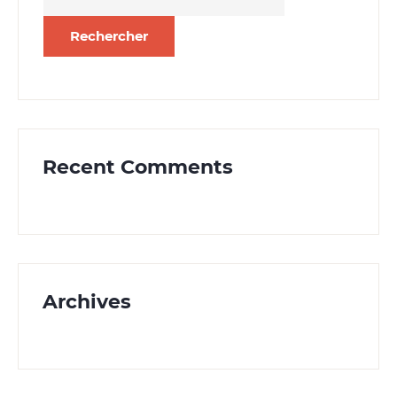
Recent Comments
Archives