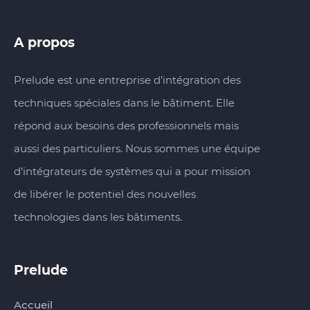
A propos
Prelude est une entreprise d’intégration des
techniques spéciales dans le bâtiment. Elle
répond aux besoins des professionnels mais
aussi des particuliers. Nous sommes une équipe
d’intégrateurs de systèmes qui a pour mission
de libérer le potentiel des nouvelles
technologies dans les bâtiments.
Prelude
Accueil