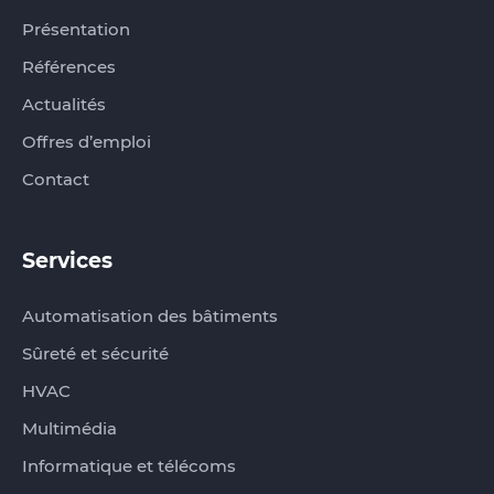
Présentation
Références
Actualités
Offres d’emploi
Contact
Services
Automatisation des bâtiments
Sûreté et sécurité
HVAC
Multimédia
Informatique et télécoms