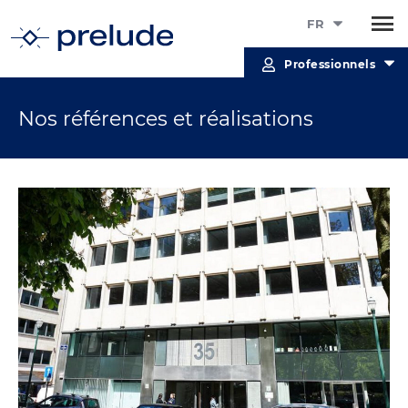
FR
Professionnels
Nos références et réalisations