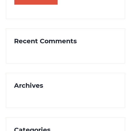
Recent Comments
Archives
Categories