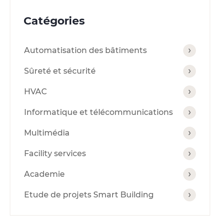
Catégories
Automatisation des bâtiments
Sûreté et sécurité
HVAC
Informatique et télécommunications
Multimédia
Facility services
Academie
Etude de projets Smart Building