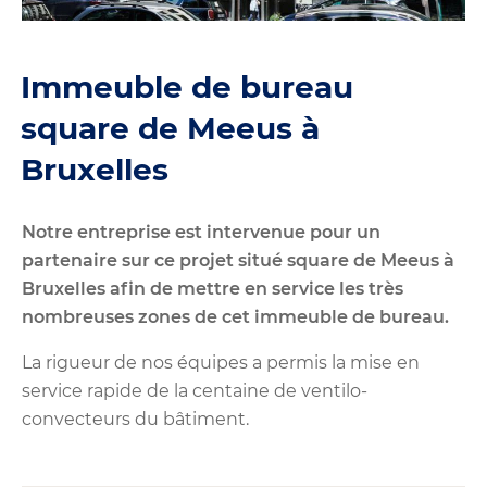
Immeuble de bureau
square de Meeus à
Bruxelles
Notre entreprise est intervenue pour un
partenaire sur ce projet situé square de Meeus à
Bruxelles afin de mettre en service les très
nombreuses zones de cet immeuble de bureau.
La rigueur de nos équipes a permis la mise en
service rapide de la centaine de ventilo-
convecteurs du bâtiment.