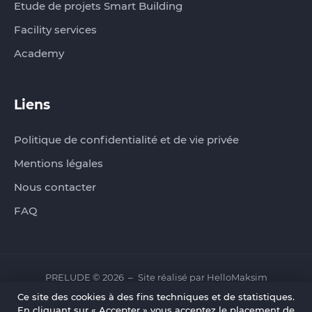
Etude de projets Smart Building
Facility services
Academy
Liens
Politique de confidentialité et de vie privée
Mentions légales
Nous contacter
FAQ
PRELUDE © 2026
Site réalisé par
HelloMaksim
Ce site des cookies à des fins techniques et de statistiques.
En cliquant sur « Accepter » vous acceptez le placement de