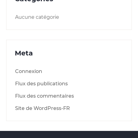
Aucune catégorie
Meta
Connexion
Flux des publications
Flux des commentaires
Site de WordPress-FR