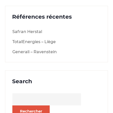
Références récentes
Safran Herstal
TotalEnergies – Liège
Generali – Ravenstein
Search
Rechercher :