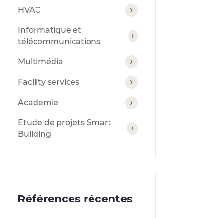
HVAC
Informatique et
télécommunications
Multimédia
Facility services
Academie
Etude de projets Smart
Building
Références récentes