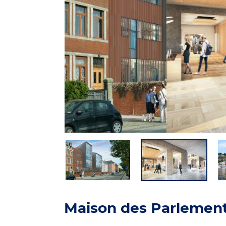
Maison des Parlement