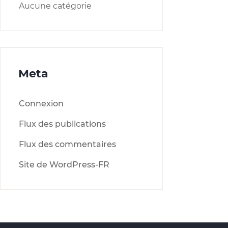
Aucune catégorie
Meta
Connexion
Flux des publications
Flux des commentaires
Site de WordPress-FR