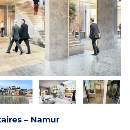
aires – Namur