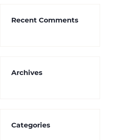
Recent Comments
Archives
Categories