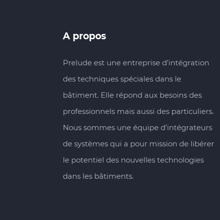
A propos
Prelude est une entreprise d’intégration
des techniques spéciales dans le
bâtiment. Elle répond aux besoins des
professionnels mais aussi des particuliers.
Nous sommes une équipe d’intégrateurs
de systèmes qui a pour mission de libérer
le potentiel des nouvelles technologies
dans les bâtiments.