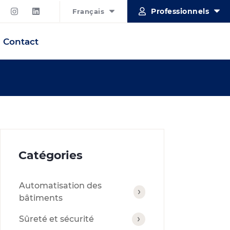
Professionnels
Français
Contact
Catégories
Automatisation des
bâtiments
Sûreté et sécurité