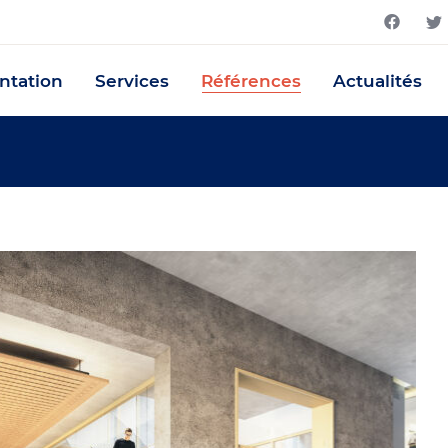
ntation
Services
Références
Actualités