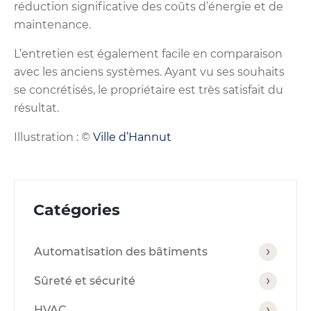
réduction significative des coûts d’énergie et de
maintenance.
L’entretien est également facile en comparaison
avec les anciens systèmes. Ayant vu ses souhaits
se concrétisés, le propriétaire est très satisfait du
résultat.
Illustration : ©
Ville d’Hannut
Catégories
Automatisation des bâtiments
Sûreté et sécurité
HVAC