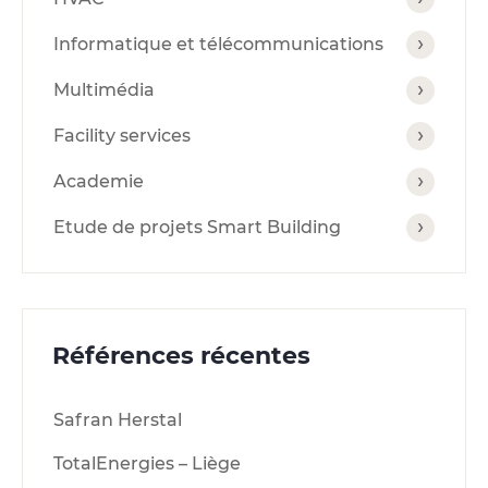
Informatique et télécommunications
Multimédia
Facility services
Academie
Etude de projets Smart Building
Références récentes
Safran Herstal
TotalEnergies – Liège