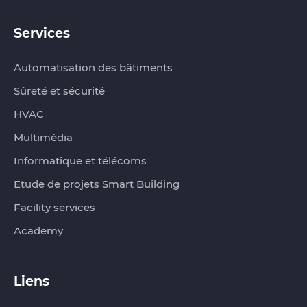
Services
Automatisation des bâtiments
Sûreté et sécurité
HVAC
Multimédia
Informatique et télécoms
Etude de projets Smart Building
Facility services
Academy
Liens