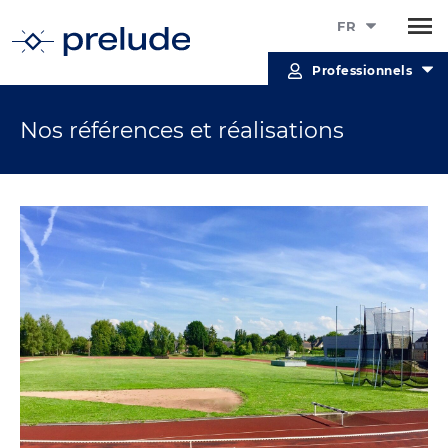
FR
Professionnels
Nos références et réalisations