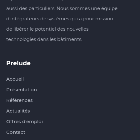
aussi des particuliers. Nous sommes une équipe
d’intégrateurs de systèmes qui a pour mission
de libérer le potentiel des nouvelles
technologies dans les bâtiments.
Prelude
Accueil
Présentation
Références
Actualités
Offres d’emploi
Contact