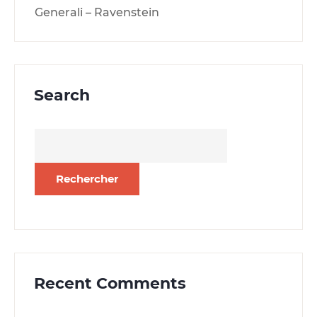
Generali – Ravenstein
Search
Rechercher :
Recent Comments