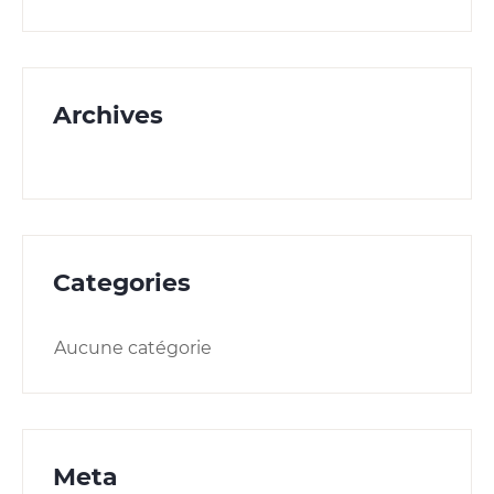
Archives
Categories
Aucune catégorie
Meta