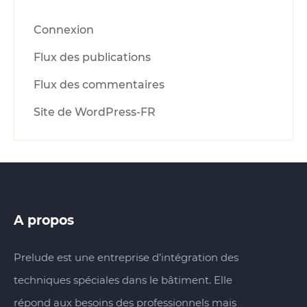
Connexion
Flux des publications
Flux des commentaires
Site de WordPress-FR
A propos
Prelude est une entreprise d’intégration des
techniques spéciales dans le bâtiment. Elle
répond aux besoins des professionnels mais