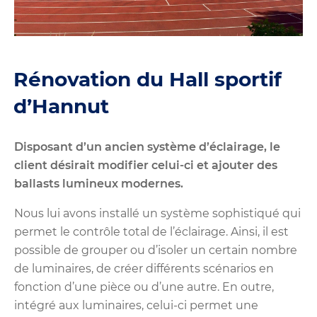
Rénovation du Hall sportif
d’Hannut
Disposant d’un ancien système d’éclairage, le
client désirait modifier celui-ci et ajouter des
ballasts lumineux modernes.
Nous lui avons installé un système sophistiqué qui
permet le contrôle total de l’éclairage. Ainsi, il est
possible de grouper ou d’isoler un certain nombre
de luminaires, de créer différents scénarios en
fonction d’une pièce ou d’une autre. En outre,
intégré aux luminaires, celui-ci permet une