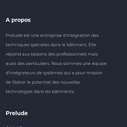
A propos
Prelude est une entreprise d’intégration des
techniques spéciales dans le bâtiment. Elle
répond aux besoins des professionnels mais
aussi des particuliers. Nous sommes une équipe
d’intégrateurs de systèmes qui a pour mission
de libérer le potentiel des nouvelles
technologies dans les bâtiments.
Prelude