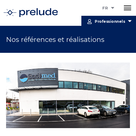
FR
Professionnels
Nos références et réalisations