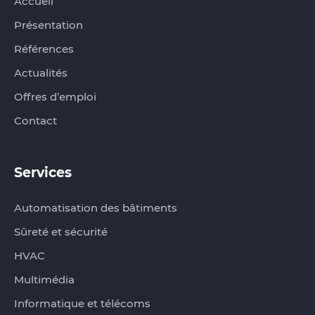
Accueil
Présentation
Références
Actualités
Offres d’emploi
Contact
Services
Automatisation des bâtiments
Sûreté et sécurité
HVAC
Multimédia
Informatique et télécoms