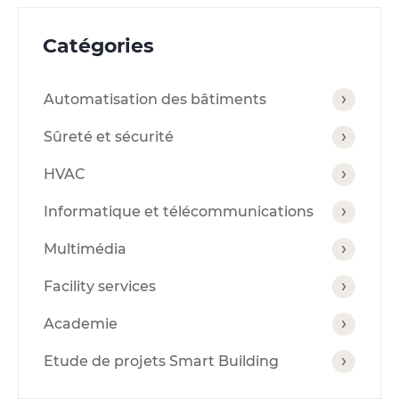
Catégories
Automatisation des bâtiments
Sûreté et sécurité
HVAC
Informatique et télécommunications
Multimédia
Facility services
Academie
Etude de projets Smart Building