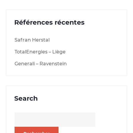
Références récentes
Safran Herstal
TotalEnergies – Liège
Generali – Ravenstein
Search
Rechercher :