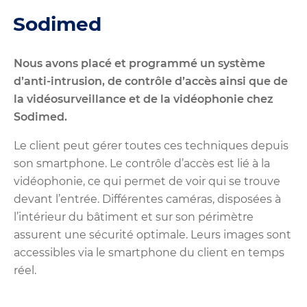
Sodimed
Nous avons placé et programmé un système
d’anti-intrusion, de contrôle d’accès ainsi que de
la vidéosurveillance et de la vidéophonie chez
Sodimed.
Le client peut gérer toutes ces techniques depuis
son smartphone. Le contrôle d’accès est lié à la
vidéophonie, ce qui permet de voir qui se trouve
devant l’entrée. Différentes caméras, disposées à
l’intérieur du bâtiment et sur son périmètre
assurent une sécurité optimale. Leurs images sont
accessibles via le smartphone du client en temps
réel.