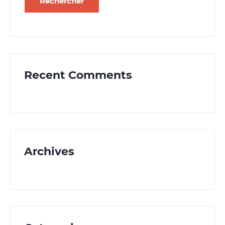
Recent Comments
Archives