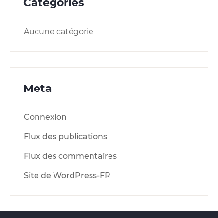
Categories
Aucune catégorie
Meta
Connexion
Flux des publications
Flux des commentaires
Site de WordPress-FR