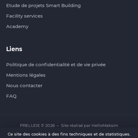
Etude de projets Smart Building
Facility services
Academy
Liens
Politique de confidentialité et de vie privée
Mentions légales
Nous contacter
FAQ
PRELUDE © 2026
Site réalisé par
HelloMaksim
Ce site des cookies à des fins techniques et de statistiques.