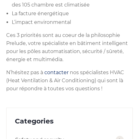
des 105 chambre est climatisée
La facture énergétique
L’impact environmental
Ces 3 priorités sont au coeur de la philosophie
Prelude, votre spécialiste en bâtiment intelligent
pour les pôles automatisation, sécurité / sûreté,
énergie et multimédia.
N’hésitez pas à
contacter
nos spécialistes HVAC
(Heat Ventilation & Air Conditioning) qui sont là
pour répondre à toutes vos questions !
Categories