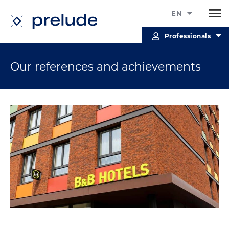
EN
Professionals
Our references and achievements