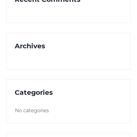
Archives
Categories
No categories