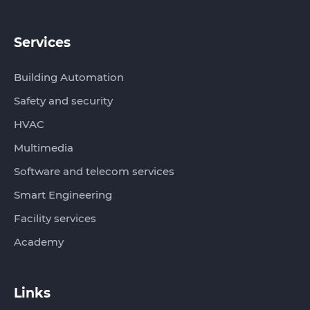
Services
Building Automation
Safety and security
HVAC
Multimedia
Software and telecom services
Smart Engineering
Facility services
Academy
Links