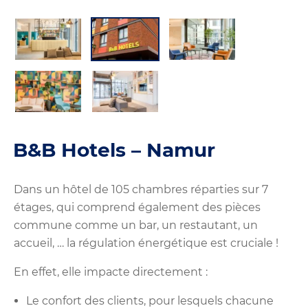
B&B Hotels – Namur
Dans un hôtel de 105 chambres réparties sur 7
étages, qui comprend également des pièces
commune comme un bar, un restautant, un
accueil, … la régulation énergétique est cruciale !
En effet, elle impacte directement :
Le confort des clients, pour lesquels chacune