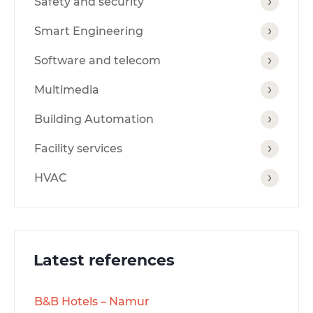
Safety and security
Smart Engineering
Software and telecom
Multimedia
Building Automation
Facility services
HVAC
Latest references
B&B Hotels – Namur